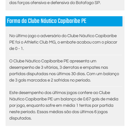
das forças ofensiva e defensiva do Botafogo SP.
Forma da Clube Náutico Capibaribe PE
No último jogo o adversário do Clube Náutico Capibaribe
PE foi o Athletic Club MG, o embate acabou com o placar
de 0 - 1.
O Clube Náutico Capibaribe PE apresenta um
desempenho de 3 vitórias, 3 derrotas e empates nas
partidas disputadas nos últimos 30 dias. Com um balanço
de 3 gols marcados e 2 sofridos no período.
Este desempenho dos últimos jogos confere ao Clube
Náutico Capibaribe PE um balanço de 0.67 gols de média
por jogo, enquanto sofre em média 1 tentos por partida
neste período. Essas médias são dos últimos 6 jogos
disputados.