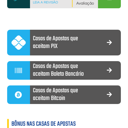
LEIA A REVISÃO
Avaliação
Casas de Apostas que
aceitam PIX
Casas de Apostas que
aceitam Boleto Bancário
Casas de Apostas que
aceitam Bitcoin
BÔNUS NAS CASAS DE APOSTAS