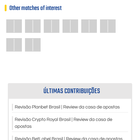
Other matches of interest
ÚLTIMAS CONTRIBUIÇÕES
Revisão Planbet Brasil | Review da casa de apostas
Revisão Crypto Royal Brasil | Review da casa de
apostas
Revisão BetLabel Brasil | Review da casa de apostas