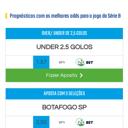
Prognósticos com as melhores odds para o jogo da Série B
OVER/ UNDER DE 2,5 GOLOS
UNDER 2.5 GOLOS
1.57
em
Fazer Aposta
APOSTA COM 3 SELEÇÕES
BOTAFOGO SP
2.50
em