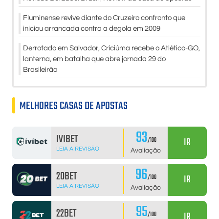
Fluminense revive diante do Cruzeiro confronto que
iniciou arrancada contra a degola em 2009
Derrotado em Salvador, Criciúma recebe o Atlético-GO,
lanterna, em batalha que abre jornada 29 do
Brasileirão
MELHORES CASAS DE APOSTAS
93
IVIBET
IR
/100
LEIA A REVISÃO
Avaliação
96
20BET
IR
/100
LEIA A REVISÃO
Avaliação
95
22BET
IR
/100