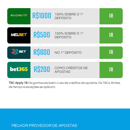
R$1000
IR
100% SOBRE O 1º
DEPÓSITO
R$500
IR
100% SOBRE O 1º
DEPÓSITO
R$600
IR
NO 1º DEPÓSITO
R$200
IR
COMO CRÉDITOS DE
APOSTAS
T&C Apply 18:
Os ganhos excluem o uso de créditos de apostas. Os T&Cs, limites
de tempo e exceções se aplicam.
MELHOR PROVEDOR DE APOSTAS