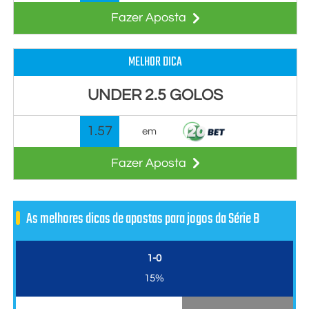
Fazer Aposta
MELHOR DICA
UNDER 2.5 GOLOS
1.57
em
Fazer Aposta
As melhores dicas de apostas para jogos da Série B
1-0
15%