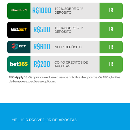
R$1000
IR
100% SOBRE O 1º
DEPÓSITO
R$500
IR
100% SOBRE O 1º
DEPÓSITO
R$600
IR
NO 1º DEPÓSITO
R$200
IR
COMO CRÉDITOS DE
APOSTAS
T&C Apply 18:
Os ganhos excluem o uso de créditos de apostas. Os T&Cs, limites
de tempo e exceções se aplicam.
MELHOR PROVEDOR DE APOSTAS