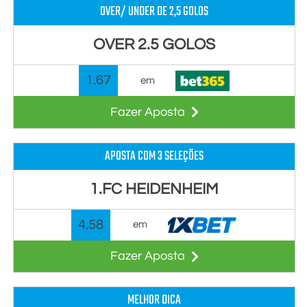
OVER/ UNDER DE 2,5 GOLOS
OVER 2.5 GOLOS
1.67
em
Fazer Aposta
APOSTA COM 3 SELEÇÕES
1.FC HEIDENHEIM
4.58
em
Fazer Aposta
MELHOR DICA