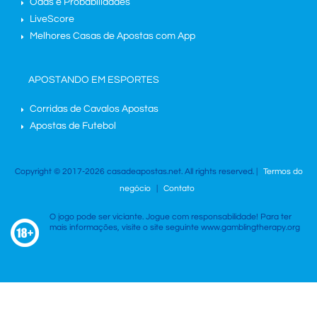
Odds e Probabilidades
LiveScore
Melhores Casas de Apostas com App
APOSTANDO EM ESPORTES
Corridas de Cavalos Apostas
Apostas de Futebol
Copyright © 2017-2026 casadeapostas.net. All rights reserved. |
Termos do
negócio
|
Contato
O jogo pode ser viciante. Jogue com responsabilidade! Para ter
mais informações, visite o site seguinte www.gamblingtherapy.org