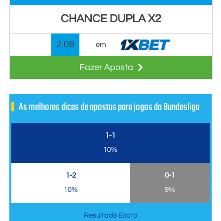
CHANCE DUPLA X2
2.08
em
Fazer Aposta
As melhores dicas de apostas para jogos da Bundesliga
1-1
10%
1-2
0-1
10%
9%
Resultado Exato