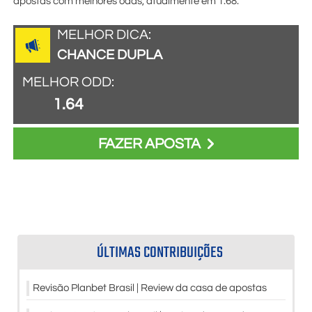
apostas com melhores odds, atualmente em
1.68
.
MELHOR DICA:
CHANCE DUPLA
MELHOR ODD:
1.64
FAZER APOSTA
ÚLTIMAS CONTRIBUIÇÕES
Revisão Planbet Brasil | Review da casa de apostas