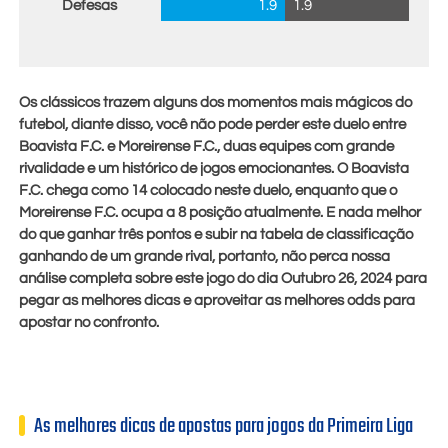
Defesas
1.9
1.9
Os clássicos trazem alguns dos momentos mais mágicos do
futebol, diante disso, você não pode perder este duelo entre
Boavista F.C. e Moreirense F.C., duas equipes com grande
rivalidade e um histórico de jogos emocionantes. O Boavista
F.C. chega como 14 colocado neste duelo, enquanto que o
Moreirense F.C. ocupa a 8 posição atualmente. E nada melhor
do que ganhar três pontos e subir na tabela de classificação
ganhando de um grande rival, portanto, não perca nossa
análise completa sobre este jogo do dia
Outubro 26, 2024
para
pegar as melhores dicas e aproveitar as melhores odds para
apostar no confronto.
As melhores dicas de apostas para jogos da Primeira Liga