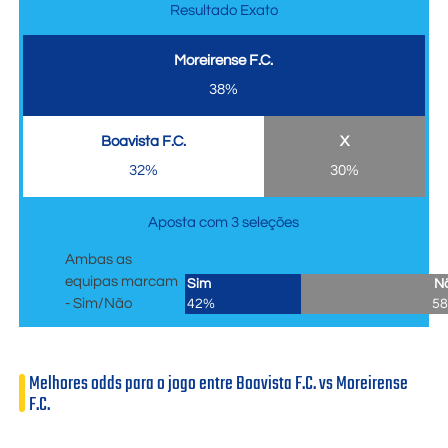
Resultado Exato
Moreirense F.C.
38%
Boavista F.C.
X
32%
30%
Aposta com 3 seleções
Ambas as
equipas marcam
Sim
N
- Sim/Não
42%
5
Melhores odds para o jogo entre Boavista F.C. vs Moreirense
F.C.