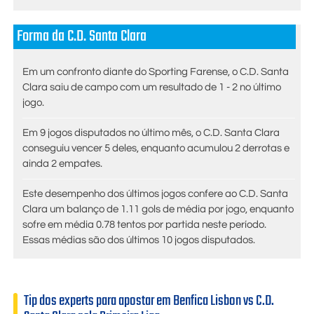
Forma da C.D. Santa Clara
Em um confronto diante do Sporting Farense, o C.D. Santa
Clara saiu de campo com um resultado de 1 - 2 no último
jogo.
Em 9 jogos disputados no último mês, o C.D. Santa Clara
conseguiu vencer 5 deles, enquanto acumulou 2 derrotas e
ainda 2 empates.
Este desempenho dos últimos jogos confere ao C.D. Santa
Clara um balanço de 1.11 gols de média por jogo, enquanto
sofre em média 0.78 tentos por partida neste período.
Essas médias são dos últimos 10 jogos disputados.
Tip dos experts para apostar em Benfica Lisbon vs C.D.