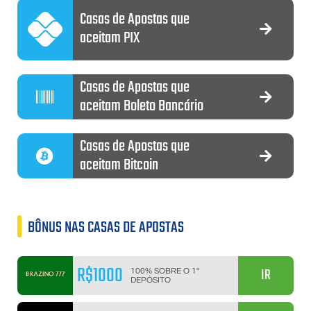
Casas de Apostas que
aceitam PIX
Casas de Apostas que
aceitam Boleto Bancário
Casas de Apostas que
aceitam Bitcoin
BÔNUS NAS CASAS DE APOSTAS
R$1000
IR
100% SOBRE O 1º
DEPÓSITO