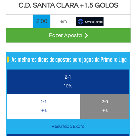
C.D. SANTA CLARA +1.5 GOLOS
2.00
em
Fazer Aposta
As melhores dicas de apostas para jogos da Primeira Liga
2-1
10%
1-1
2-0
9%
9%
Resultado Exato