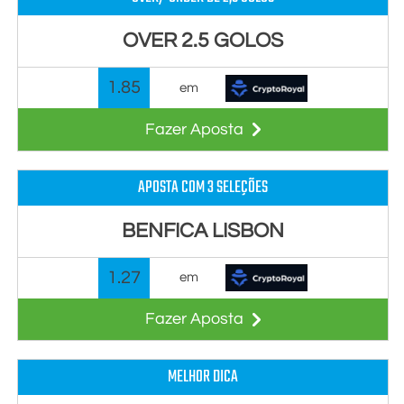
OVER 2.5 GOLOS
1.85
em
Fazer Aposta
APOSTA COM 3 SELEÇÕES
BENFICA LISBON
1.27
em
Fazer Aposta
MELHOR DICA