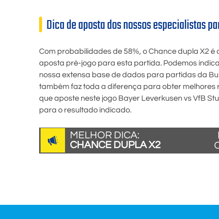
Dica de aposta dos nossos especialistas par
Com probabilidades de 58%, o Chance dupla X2 é o
aposta pré-jogo para esta partida. Podemos indic
nossa extensa base de dados para partidas da Bund
também faz toda a diferença para obter melhores 
que aposte neste jogo Bayer Leverkusen vs VfB Stu
para o resultado indicado.
MELHOR DICA:
CHANCE DUPLA X2