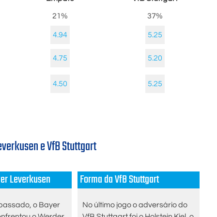
21%
37%
4.94
5.25
4.75
5.20
4.50
5.25
everkusen e VfB Stuttgart
er Leverkusen
Forma da VfB Stuttgart
passado, o Bayer
No último jogo o adversário do
nfrentou o Werder
VfB Stuttgart foi o Holstein Kiel, o