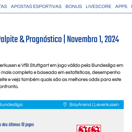
TAS
APOSTAS ESPORTIVAS
BONUS
LIVESCORE
APPS
alpite & Prognóstico |
Novembro 1, 2024
erkusen e VfB Stuttgart em jogo válido pela Bundesliga em
e mais completa e baseada em estatísticas, desempenho
veite e veja também quais são as melhores odds para este
onfronto.
Bundesliga
BayArena | Leverkusen
dos últimos 10 jogos