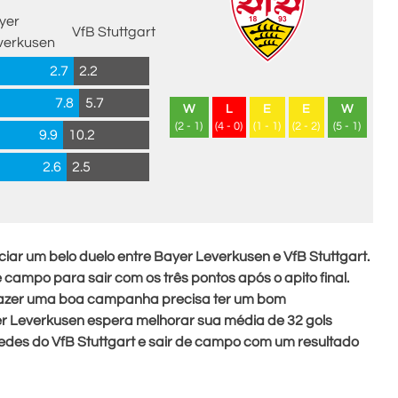
yer
VfB Stuttgart
verkusen
2.7
2.2
7.8
5.7
W
L
E
E
W
(2 - 1)
(4 - 0)
(1 - 1)
(2 - 2)
(5 - 1)
9.9
10.2
2.6
2.5
ar um belo duelo entre Bayer Leverkusen e VfB Stuttgart.
 campo para sair com os três pontos após o apito final.
a fazer uma boa campanha precisa ter um bom
 Leverkusen espera melhorar sua média de 32 gols
edes do VfB Stuttgart e sair de campo com um resultado