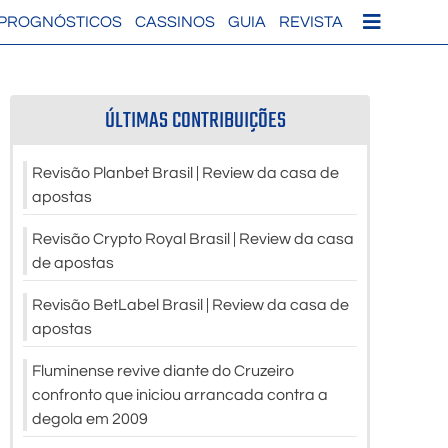
PROGNÓSTICOS
CASSINOS
GUIA
REVISTA
ÚLTIMAS CONTRIBUIÇÕES
Revisão Planbet Brasil | Review da casa de
apostas
Revisão Crypto Royal Brasil | Review da casa
de apostas
Revisão BetLabel Brasil | Review da casa de
apostas
Fluminense revive diante do Cruzeiro
confronto que iniciou arrancada contra a
degola em 2009