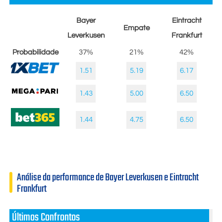
Bayer
Eintracht
Empate
Leverkusen
Frankfurt
Probabilidade
37%
21%
42%
1.51
5.19
6.17
1.43
5.00
6.50
1.44
4.75
6.50
Análise da performance de Bayer Leverkusen e Eintracht
Frankfurt
Últimos Confrontos