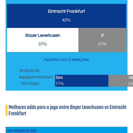
Eintracht Frankfurt
42%
Bayer Leverkusen
X
37%
21%
Aposta com 3 seleções
Ambas as
equipas marcam
Sim
N
- Sim/Não
77%
2
Melhores odds para o jogo entre Bayer Leverkusen vs Eintracht
Frankfurt
COMPARAÇÃO DE ODDS