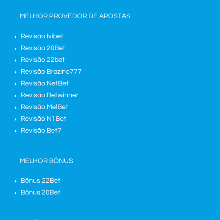
MELHOR PROVEDOR DE APOSTAS
Revisão Ivibet
Revisão 20Bet
Revisão 22bet
Revisão Brazino777
Revisão NetBet
Revisão Betwinner
Revisão MelBet
Revisão N1Bet
Revisão Bet7
MELHOR BÔNUS
Bônus 22Bet
Bônus 20Bet