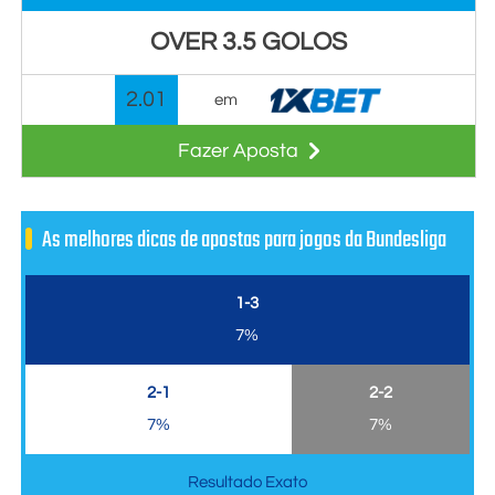
OVER 3.5 GOLOS
2.01
em
Fazer Aposta
As melhores dicas de apostas para jogos da Bundesliga
1-3
7%
2-1
2-2
7%
7%
Resultado Exato