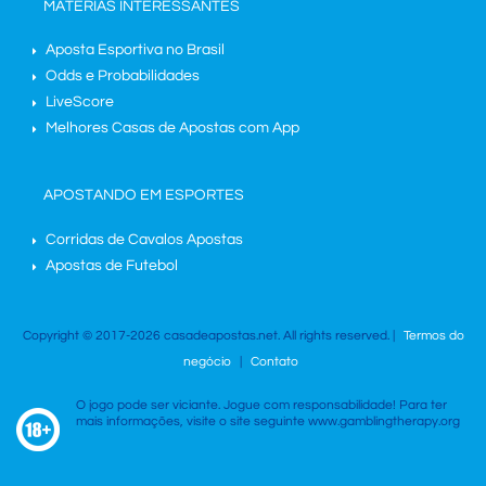
MATÉRIAS INTERESSANTES
Aposta Esportiva no Brasil
Odds e Probabilidades
LiveScore
Melhores Casas de Apostas com App
APOSTANDO EM ESPORTES
Corridas de Cavalos Apostas
Apostas de Futebol
Copyright © 2017-2026 casadeapostas.net. All rights reserved. |
Termos do
negócio
|
Contato
O jogo pode ser viciante. Jogue com responsabilidade! Para ter
mais informações, visite o site seguinte www.gamblingtherapy.org