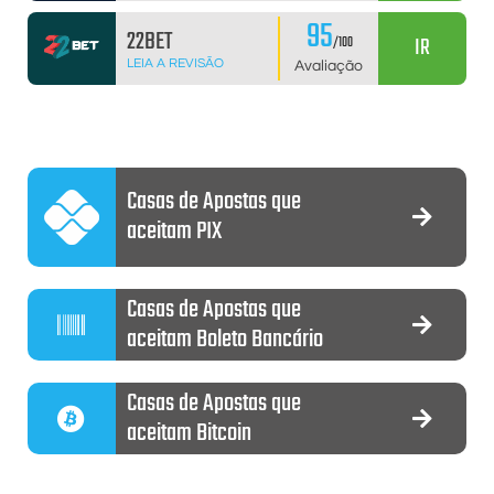
95
22BET
IR
/100
LEIA A REVISÃO
Avaliação
Casas de Apostas que
aceitam PIX
Casas de Apostas que
aceitam Boleto Bancário
Casas de Apostas que
aceitam Bitcoin