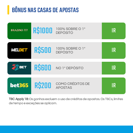
BÔNUS NAS CASAS DE APOSTAS
R$1000
IR
100% SOBRE O 1º
DEPÓSITO
R$500
IR
100% SOBRE O 1º
DEPÓSITO
R$600
IR
NO 1º DEPÓSITO
R$200
IR
COMO CRÉDITOS DE
APOSTAS
T&C Apply 18:
Os ganhos excluem o uso de créditos de apostas. Os T&Cs, limites
de tempo e exceções se aplicam.