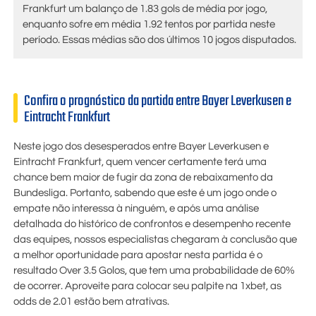
Frankfurt um balanço de 1.83 gols de média por jogo,
enquanto sofre em média 1.92 tentos por partida neste
período. Essas médias são dos últimos 10 jogos disputados.
Confira o prognóstico da partida entre Bayer Leverkusen e
Eintracht Frankfurt
Neste jogo dos desesperados entre Bayer Leverkusen e
Eintracht Frankfurt, quem vencer certamente terá uma
chance bem maior de fugir da zona de rebaixamento da
Bundesliga. Portanto, sabendo que este é um jogo onde o
empate não interessa à ninguém, e após uma análise
detalhada do histórico de confrontos e desempenho recente
das equipes, nossos especialistas chegaram à conclusão que
a melhor oportunidade para apostar nesta partida é o
resultado Over 3.5 Golos, que tem uma probabilidade de 60%
de ocorrer. Aproveite para colocar seu palpite na
1xbet
, as
odds de
2.01
estão bem atrativas.