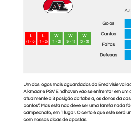
AZ
Golos
Cantos
L
L
W
W
W
(1 - 0)
(1 - 2)
(1 - 2)
(9 - 1)
(0 - 3)
Faltas
Defesas
Um dos jogos mais aguardados da Eredivisie vai a
Alkmaar e PSV Eindhoven vão se enfrentar em um 
atualmente a 3 posição da tabela, os donos da casa
pontos”. Mas esta não deve ser uma tarefa nada fá
campeonato, em 1 lugar. O certo é que este será u
com nossas dicas de apostas.