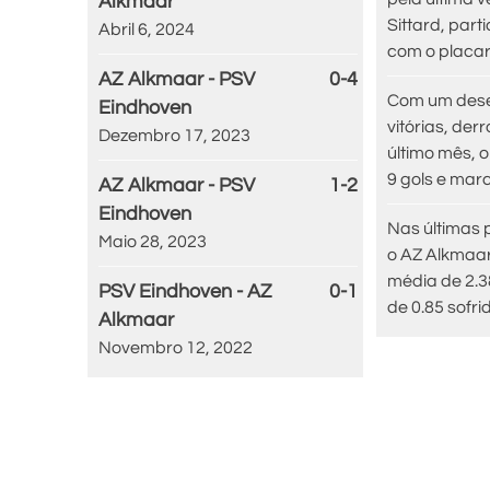
Alkmaar
Sittard, part
Abril 6, 2024
com o placar f
AZ Alkmaar - PSV
0-4
Com um des
Eindhoven
vitórias, der
Dezembro 17, 2023
último mês, 
9 gols e mar
AZ Alkmaar - PSV
1-2
Eindhoven
Nas últimas 
Maio 28, 2023
o AZ Alkmaa
média de 2.3
PSV Eindhoven - AZ
0-1
de 0.85 sofri
Alkmaar
Novembro 12, 2022