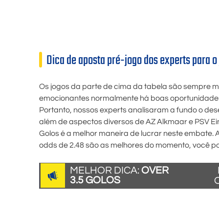
Dica de aposta pré-jogo dos experts para o
Os jogos da parte de cima da tabela são sempre m
emocionantes normalmente há boas oportunidades 
Portanto, nossos experts analisaram a fundo o des
além de aspectos diversos de AZ Alkmaar e PSV E
Golos é a melhor maneira de lucrar neste embate. 
odds de
2.48
são as melhores do momento, você p
MELHOR DICA:
OVER
3.5 GOLOS