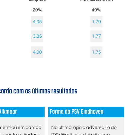
20%
49%
4.05
1.79
3.85
1.77
4.00
1.75
ordo com os últimos resultados
Alkmaar
Forma da PSV Eindhoven
r entrou em campo
No último jogo o adversário do
ez contra o Fortuna
PSV Eindhoven foi o Sparta