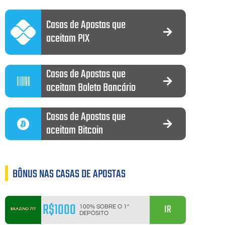
Casas de Apostas que
aceitam PIX
Casas de Apostas que
aceitam Boleto Bancário
Casas de Apostas que
aceitam Bitcoin
BÔNUS NAS CASAS DE APOSTAS
R$1000
IR
100% SOBRE O 1º
DEPÓSITO