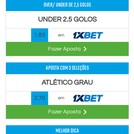
OVER/ UNDER DE 2,5 GOLOS
UNDER 2.5 GOLOS
1.83
em
Fazer Aposta
APOSTA COM 3 SELEÇÕES
ATLÉTICO GRAU
2.70
em
Fazer Aposta
MELHOR DICA