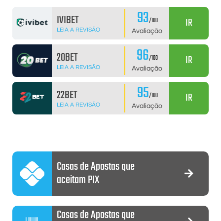
93
IVIBET
IR
/100
LEIA A REVISÃO
Avaliação
96
20BET
IR
/100
LEIA A REVISÃO
Avaliação
95
22BET
IR
/100
LEIA A REVISÃO
Avaliação
Casas de Apostas que
aceitam PIX
Casas de Apostas que