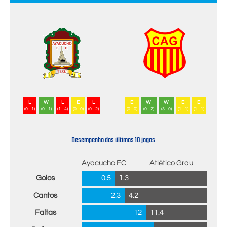
L
W
L
E
L
E
W
W
E
E
(0 - 1)
(0 - 1)
(1 - 4)
(0 - 0)
(0 - 2)
(0 - 0)
(0 - 2)
(3 - 0)
(1 - 1)
(1 - 1)
Desempenho dos últimos 10 jogos
Ayacucho FC
Atlético Grau
Golos
0.5
1.3
Cantos
2.3
4.2
Faltas
12
11.4