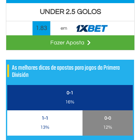
UNDER 2.5 GOLOS
1.83
em
Fazer Aposta
As melhores dicas de apostas para jogos da Primera
División
0-1
16%
1-1
0-0
13%
12%