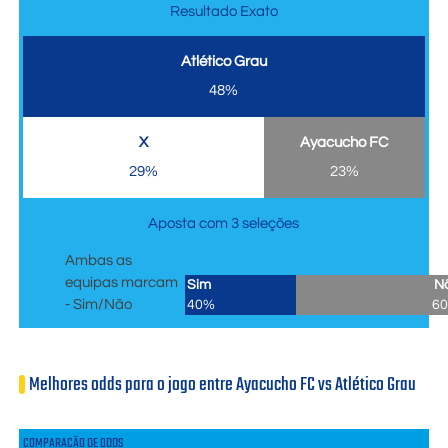
Resultado Exato
Atlético Grau
48%
X
Ayacucho FC
29%
23%
Aposta com 3 seleções
Ambas as
equipas marcam
Sim
N
- Sim/Não
40%
6
Melhores odds para o jogo entre Ayacucho FC vs Atlético Grau
COMPARAÇÃO DE ODDS