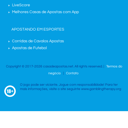
LiveScore
Melhores Casas de Apostas com App
APOSTANDO EM ESPORTES
Corridas de Cavalos Apostas
Apostas de Futebol
Copyright © 2017-2026 casadeapostas.net. All rights reserved. |
Termos do
negócio
|
Contato
O jogo pode ser viciante. Jogue com responsabilidade! Para ter
mais informações, visite o site seguinte www.gamblingtherapy.org