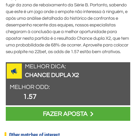
fugir da zona de rebaixamento da Série B. Portanto, sabendo
que este é um jogo onde o empate não interessa à ninguém, e
após uma análise detalhada do histórico de confrontos e
desempenho recente das equipes, nossos especialistas
chegaram à conclusão que a melhor oportunidade para
apostar nesta partida é o resultado Chance dupla X2, que tem
uma probabilidade de 68% de ocorrer. Aproveite para colocar
seu palpite na
22bet
, as odds de
1.57
estão bem atrativas.
MELHOR DICA:
CHANCE DUPLA X2
MELHOR ODD:
1.57
FAZER APOSTA
Other matches of interest