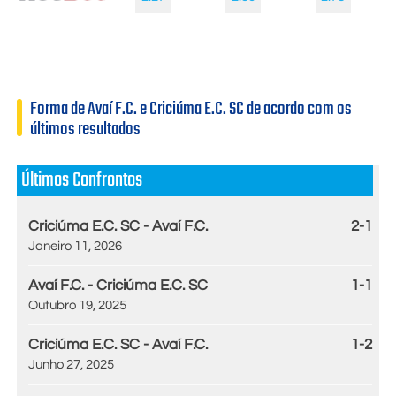
Forma de Avaí F.C. e Criciúma E.C. SC de acordo com os
últimos resultados
Últimos Confrontos
Criciúma E.C. SC - Avaí F.C.
2-1
Janeiro 11, 2026
Avaí F.C. - Criciúma E.C. SC
1-1
Outubro 19, 2025
Criciúma E.C. SC - Avaí F.C.
1-2
Junho 27, 2025