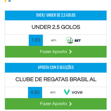
B
OVER/ UNDER DE 2,5 GOLOS
UNDER 2.5 GOLOS
1.65
em
Fazer Aposta
APOSTA COM 3 SELEÇÕES
CLUBE DE REGATAS BRASIL AL
4.80
em
Fazer Aposta