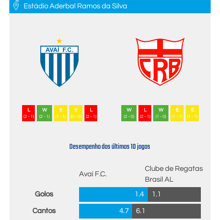
Estádio Aderbal Ramos da Silva
L
W
E
E
L
W
L
W
E
E
(2 - 1)
(2 - 1)
(1 - 1)
(0 - 0)
(2 - 1)
(2 - 0)
(2 - 1)
(1 - 0)
(1 - 1)
(1 - 1)
Desempenho dos últimos 10 jogos
Clube de Regatas
Avaí F.C.
Brasil AL
Golos
1.4
1.1
Cantos
4.7
6.1