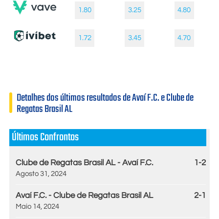
1.80
3.25
4.80
1.72
3.45
4.70
Detalhes dos últimos resultados de Avaí F.C. e Clube de
Regatas Brasil AL
Últimos Confrontos
Clube de Regatas Brasil AL - Avaí F.C.
1-2
Agosto 31, 2024
Avaí F.C. - Clube de Regatas Brasil AL
2-1
Maio 14, 2024