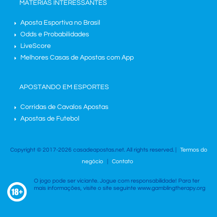
MATÉRIAS INTERESSANTES
Aposta Esportiva no Brasil
Odds e Probabilidades
LiveScore
Melhores Casas de Apostas com App
APOSTANDO EM ESPORTES
Corridas de Cavalos Apostas
Apostas de Futebol
Copyright © 2017-2026 casadeapostas.net. All rights reserved. |
Termos do
negócio
|
Contato
O jogo pode ser viciante. Jogue com responsabilidade! Para ter
mais informações, visite o site seguinte www.gamblingtherapy.org