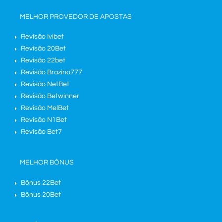
MELHOR PROVEDOR DE APOSTAS
Revisão Ivibet
Revisão 20Bet
Revisão 22bet
Revisão Brazino777
Revisão NetBet
Revisão Betwinner
Revisão MelBet
Revisão N1Bet
Revisão Bet7
MELHOR BÔNUS
Bônus 22Bet
Bônus 20Bet