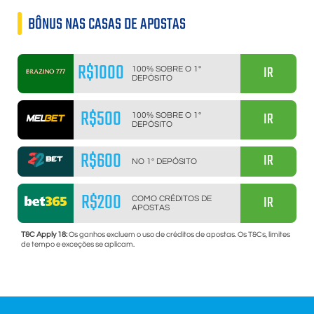
BÔNUS NAS CASAS DE APOSTAS
R$1000
IR
100% SOBRE O 1º
DEPÓSITO
R$500
IR
100% SOBRE O 1º
DEPÓSITO
R$600
IR
NO 1º DEPÓSITO
R$200
IR
COMO CRÉDITOS DE
APOSTAS
T&C Apply 18:
Os ganhos excluem o uso de créditos de apostas. Os T&Cs, limites
de tempo e exceções se aplicam.