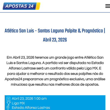
Atlético San Luis - Santos Laguna Palpite & Prognóstico |
Abril 23, 2026
Em
Abril 23, 2026
teremos um grande jogo entre Atlético San
Luis e Santos Laguna. A partida vai ser disputada no Estadio
Alfonso Lastrase será um confronto válido pela Liga MX. E
para ajudar a melhorar o resultado dos seus palpites nós do
Apostas24 preparamos um prognóstico exclusivo, uma análise
minuciosa que resultou nas melhores dicas de apostas.
Abril 23, 2026 1:00 am
Liga MX
Estadio Alfonso Lastras