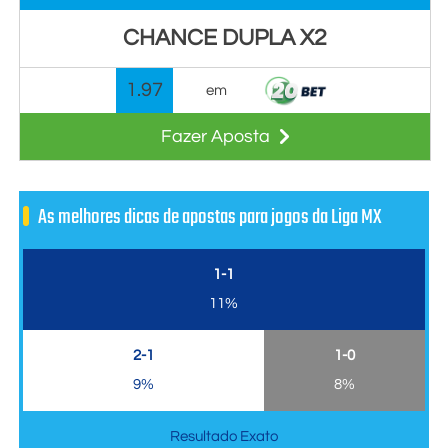
CHANCE DUPLA X2
1.97
em
Fazer Aposta
As melhores dicas de apostas para jogos da Liga MX
1-1
11%
2-1
1-0
9%
8%
Resultado Exato