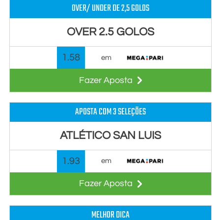
OVER/ UNDER DE 2,5 GOLOS
OVER 2.5 GOLOS
1.58
em
Fazer Aposta
APOSTA COM 3 SELEÇÕES
ATLÉTICO SAN LUIS
1.93
em
Fazer Aposta
MELHOR DICA