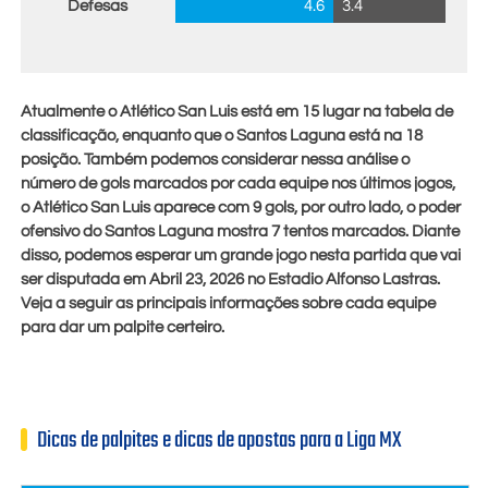
Defesas
4.6
3.4
Atualmente o Atlético San Luis está em 15 lugar na tabela de
classificação, enquanto que o Santos Laguna está na 18
posição. Também podemos considerar nessa análise o
número de gols marcados por cada equipe nos últimos jogos,
o Atlético San Luis aparece com 9 gols, por outro lado, o poder
ofensivo do Santos Laguna mostra 7 tentos marcados. Diante
disso, podemos esperar um grande jogo nesta partida que vai
ser disputada em
Abril 23, 2026
no Estadio Alfonso Lastras.
Veja a seguir as principais informações sobre cada equipe
para dar um palpite certeiro.
Dicas de palpites e dicas de apostas para a Liga MX