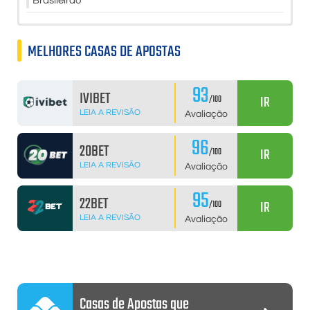
Brasileirão
MELHORES CASAS DE APOSTAS
93
IVIBET
IR
/100
LEIA A REVISÃO
Avaliação
96
20BET
IR
/100
LEIA A REVISÃO
Avaliação
95
22BET
IR
/100
LEIA A REVISÃO
Avaliação
Casas de Apostas que