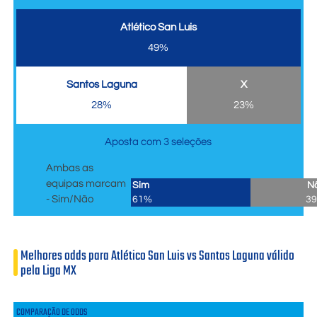
Atlético San Luis
49%
Santos Laguna
X
28%
23%
Aposta com 3 seleções
Ambas as
equipas marcam
Sim
N
- Sim/Não
61%
3
Melhores odds para Atlético San Luis vs Santos Laguna válido
pela Liga MX
COMPARAÇÃO DE ODDS