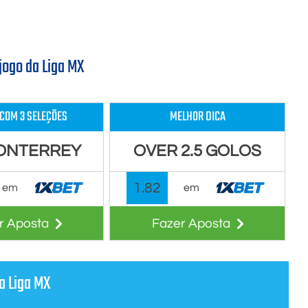
jogo da Liga MX
COM 3 SELEÇÕES
MELHOR DICA
MONTERREY
OVER 2.5 GOLOS
1.82
em
em
r Aposta
Fazer Aposta
a Liga MX