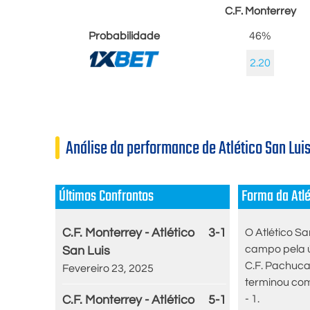
C.F. Monterrey
Probabilidade
46%
2.20
Análise da performance de Atlético San Luis
Últimos Confrontos
Forma da Atlé
C.F. Monterrey - Atlético
3-1
O Atlético Sa
campo pela ú
San Luis
C.F. Pachuca
Fevereiro 23, 2025
terminou com 
- 1.
C.F. Monterrey - Atlético
5-1