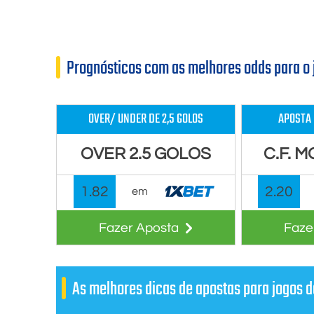
Prognósticos com as melhores odds para o 
OVER/ UNDER DE 2,5 GOLOS
APOSTA 
OVER 2.5 GOLOS
C.F. 
1.82
2.20
em
Fazer Aposta
Faze
As melhores dicas de apostas para jogos d