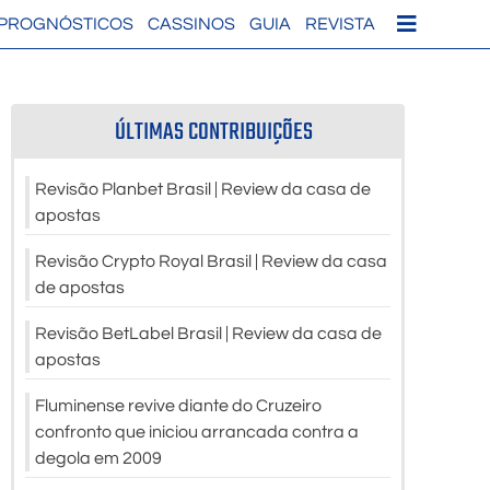
PROGNÓSTICOS
CASSINOS
GUIA
REVISTA
ÚLTIMAS CONTRIBUIÇÕES
Revisão Planbet Brasil | Review da casa de
apostas
Revisão Crypto Royal Brasil | Review da casa
de apostas
Revisão BetLabel Brasil | Review da casa de
apostas
Fluminense revive diante do Cruzeiro
confronto que iniciou arrancada contra a
degola em 2009