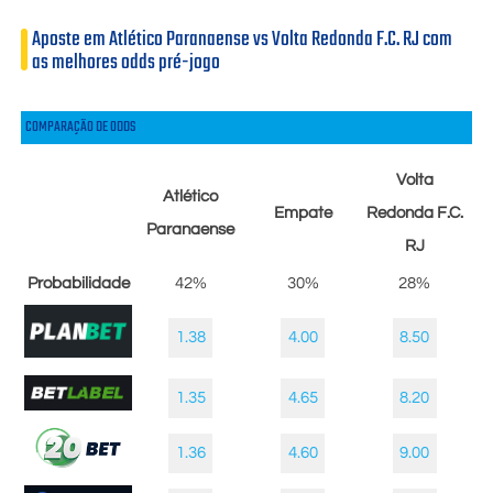
Aposte em Atlético Paranaense vs Volta Redonda F.C. RJ com
as melhores odds pré-jogo
COMPARAÇÃO DE ODDS
Volta
Atlético
Empate
Redonda F.C.
Paranaense
RJ
Probabilidade
42%
30%
28%
1.38
4.00
8.50
1.35
4.65
8.20
1.36
4.60
9.00