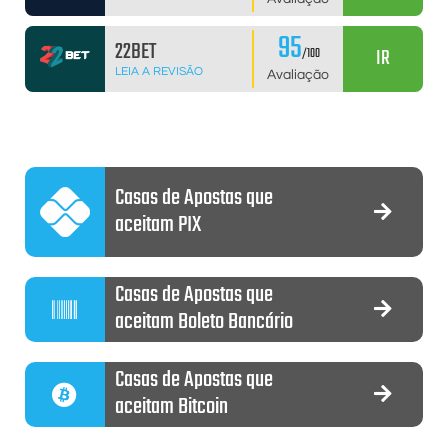
95
22BET
IR
/100
LEIA A REVISÃO
Avaliação
Casas de Apostas que
aceitam PIX
Casas de Apostas que
aceitam Boleto Bancário
Casas de Apostas que
aceitam Bitcoin