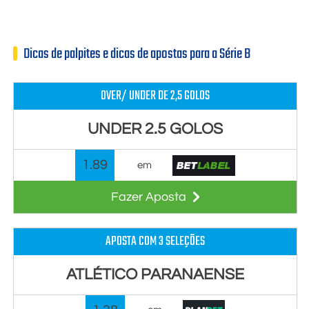
Dicas de palpites e dicas de apostas para a Série B
OVER/ UNDER DE 2,5 GOLOS
UNDER 2.5 GOLOS
1.89
em
Fazer Aposta
APOSTA COM 3 SELEÇÕES
ATLÉTICO PARANAENSE