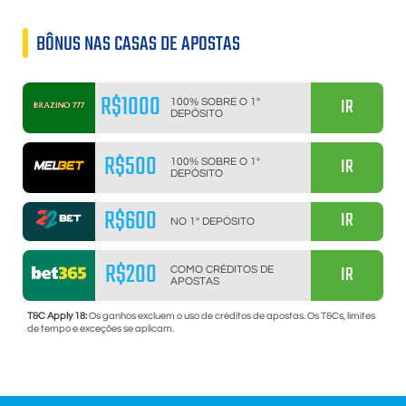
BÔNUS NAS CASAS DE APOSTAS
R$1000
IR
100% SOBRE O 1º
DEPÓSITO
R$500
IR
100% SOBRE O 1º
DEPÓSITO
R$600
IR
NO 1º DEPÓSITO
R$200
IR
COMO CRÉDITOS DE
APOSTAS
T&C Apply 18:
Os ganhos excluem o uso de créditos de apostas. Os T&Cs, limites
de tempo e exceções se aplicam.