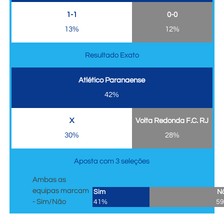
1-1
0-0
13%
12%
Resultado Exato
Atlético Paranaense
42%
X
Volta Redonda F.C. RJ
30%
28%
Aposta com 3 seleções
Ambas as
equipas marcam
Sim
N
- Sim/Não
41%
5