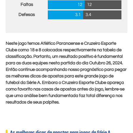
Faltas
12
12
Defesas
3.1
3.4
Neste jogo temos Atlético Paranaense e Cruzeiro Esporte
Clube como 18 e 8 colocados respectivamente na tabela de
classificação. Portanto, um resultado positivo é fundamental
para as duas equipes nesta partida do dia
Outubro 26, 2024
.
Então continue acompanhando nosso prognóstico para pegar
as melhores dicas de apostas para este grande jogo de
futebol da Série A. Embora o Cruzeiro Esporte Clube apareça
como favorito nas casas de apostas antes do jogo, lembre-se
que uma análise bem fundamentada faz total diferença nos
resultados de seus palpites.