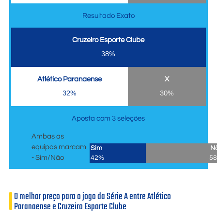
Resultado Exato
Cruzeiro Esporte Clube
38%
Atlético Paranaense
X
32%
30%
Aposta com 3 seleções
Ambas as
equipas marcam
Sim
N
- Sim/Não
42%
5
O melhor preço para o jogo da Série A entre Atlético
Paranaense e Cruzeiro Esporte Clube