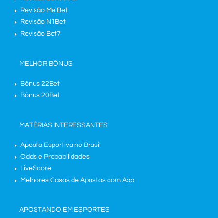
Revisão MelBet
Revisão N1Bet
Revisão Bet7
MELHOR BÔNUS
Bônus 22Bet
Bônus 20Bet
MATÉRIAS INTERESSANTES
Aposta Esportiva no Brasil
Odds e Probabilidades
LiveScore
Melhores Casas de Apostas com App
APOSTANDO EM ESPORTES