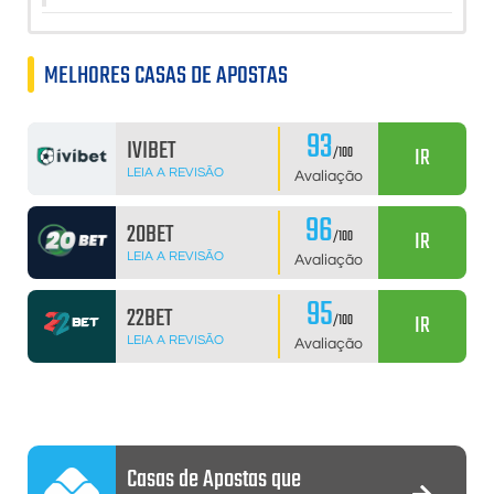
MELHORES CASAS DE APOSTAS
93
IVIBET
IR
/100
LEIA A REVISÃO
Avaliação
96
20BET
IR
/100
LEIA A REVISÃO
Avaliação
95
22BET
IR
/100
LEIA A REVISÃO
Avaliação
Casas de Apostas que