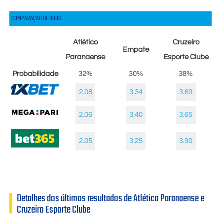
COMPARAÇÃO DE ODDS
Atlético
Cruzeiro
Empate
Paranaense
Esporte Clube
Probabilidade
32%
30%
38%
2.08
3.34
3.69
2.06
3.40
3.65
2.05
3.25
3.90
Detalhes dos últimos resultados de Atlético Paranaense e
Cruzeiro Esporte Clube