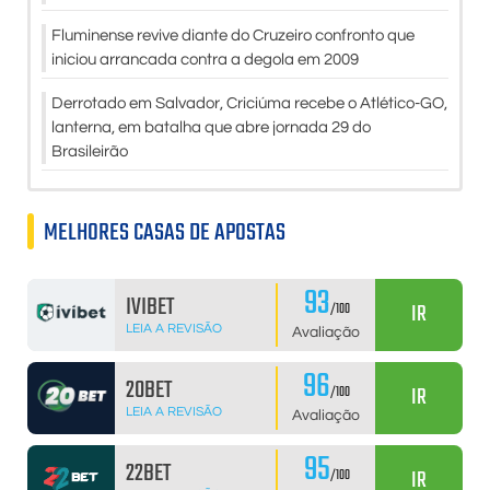
Fluminense revive diante do Cruzeiro confronto que
iniciou arrancada contra a degola em 2009
Derrotado em Salvador, Criciúma recebe o Atlético-GO,
lanterna, em batalha que abre jornada 29 do
Brasileirão
MELHORES CASAS DE APOSTAS
93
IVIBET
IR
/100
LEIA A REVISÃO
Avaliação
96
20BET
IR
/100
LEIA A REVISÃO
Avaliação
95
22BET
IR
/100