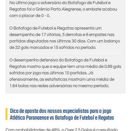
No último jogo o adversário do Botafogo de Futebol e
Regatas foi o Grêmio Porto Alegrense, o embate acabou
com o placar de 0 - 0.
O Botafogo de Futebol e Regatas apresenta um
desempenho de 17 vitórias, 5 derrotas e 6 empates nas
partidas disputadas nos últimos 30 dias. Com um balanço
de 22 gols marcados e 15 sofridos no período.
O desempenho defensivo do Botafogo de Futebol e
Regatas mostra que a equipe tem uma média de 0.89 gols
sofridos por jogo nas últimas 10 partidas. Já
ofensivamente, as estatísticas mostram uma média de
1.64 bolas nas redes adversárias no mesmo período.
Dica de aposta dos nossos especialistas para o jogo
Atlético Paranaense vs Botafogo de Futebol e Regatas
Com probabilidades de 48%, o Over 2.5 Golos é o resultado