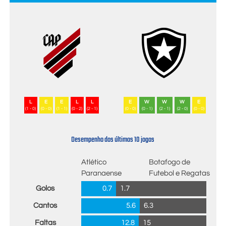
L
E
E
L
L
E
W
W
W
E
(1 - 0)
(0 - 0)
(1 - 1)
(0 - 2)
(2 - 1)
(0 - 0)
(0 - 1)
(2 - 1)
(2 - 0)
(0 - 0)
Desempenho dos últimos 10 jogos
Atlético
Botafogo de
Paranaense
Futebol e Regatas
Golos
0.7
1.7
Cantos
5.6
6.3
Faltas
12.8
15