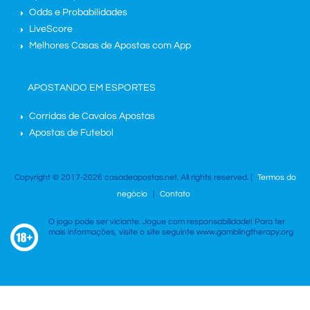
Odds e Probabilidades
LiveScore
Melhores Casas de Apostas com App
APOSTANDO EM ESPORTES
Corridas de Cavalos Apostas
Apostas de Futebol
Copyright © 2017-2026 casadeapostas.net. All rights reserved. |
Termos do
negócio
|
Contato
O jogo pode ser viciante. Jogue com responsabilidade! Para ter
mais informações, visite o site seguinte www.gamblingtherapy.org