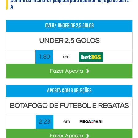
Confira os melhores palpites para apostar no jogo da Série
A
OVER/ UNDER DE 2,5 GOLOS
UNDER 2.5 GOLOS
1.80
em
Fazer Aposta
APOSTA COM 3 SELEÇÕES
BOTAFOGO DE FUTEBOL E REGATAS
2.23
em
Fazer Aposta