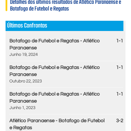
Detalhes dos últimos resultados de Atlético Paranaense e
Botafogo de Futebol e Regatas
Últimos Confrontos
Botafogo de Futebol e Regatas - Atlético
1-1
Paranaense
Junho 19, 2024
Botafogo de Futebol e Regatas - Atlético
1-1
Paranaense
Outubro 22, 2023
Botafogo de Futebol e Regatas - Atlético
1-1
Paranaense
Junho 1, 2023
Atlético Paranaense - Botafogo de Futebol
3-2
e Regatas