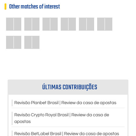
Other matches of interest
ÚLTIMAS CONTRIBUIÇÕES
Revisão Planbet Brasil | Review da casa de apostas
Revisão Crypto Royal Brasil | Review da casa de
apostas
Revisão BetLabel Brasil | Review da casa de apostas