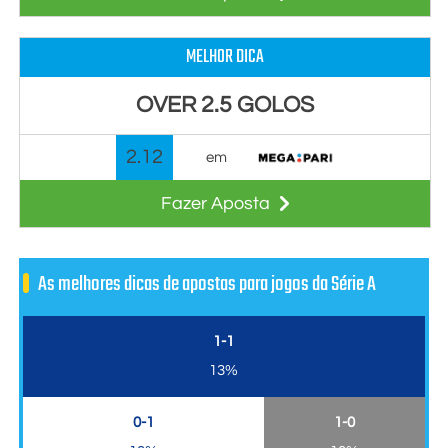
MELHOR DICA
OVER 2.5 GOLOS
2.12
em
Fazer Aposta
As melhores dicas de apostas para jogos da Série A
1-1
13%
0-1
1-0