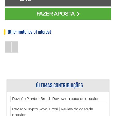
FAZER APOSTA
Other matches of interest
ÚLTIMAS CONTRIBUIÇÕES
Revisão Planbet Brasil | Review da casa de apostas
Revisão Crypto Royal Brasil | Review da casa de
apostas