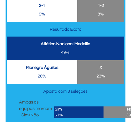
2-1
1-2
9%
8%
Resultado Exato
Atlético Nacional Medellin
49%
Rionegro Águilas
X
28%
23%
Aposta com 3 seleções
Ambas as
equipas marcam
Sim
N
- Sim/Não
61%
3