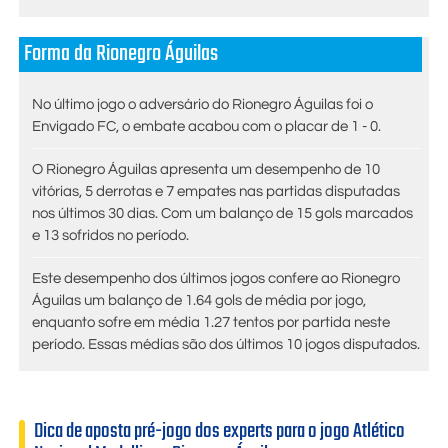
Forma da Rionegro Águilas
No último jogo o adversário do Rionegro Águilas foi o
Envigado FC, o embate acabou com o placar de 1 - 0.
O Rionegro Águilas apresenta um desempenho de 10
vitórias, 5 derrotas e 7 empates nas partidas disputadas
nos últimos 30 dias. Com um balanço de 15 gols marcados
e 13 sofridos no período.
Este desempenho dos últimos jogos confere ao Rionegro
Águilas um balanço de 1.64 gols de média por jogo,
enquanto sofre em média 1.27 tentos por partida neste
período. Essas médias são dos últimos 10 jogos disputados.
Dica de aposta pré-jogo dos experts para o jogo Atlético