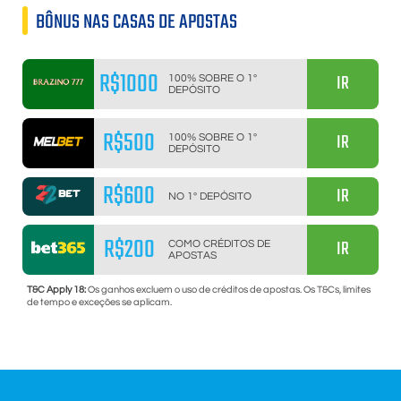
BÔNUS NAS CASAS DE APOSTAS
R$1000
IR
100% SOBRE O 1º
DEPÓSITO
R$500
IR
100% SOBRE O 1º
DEPÓSITO
R$600
IR
NO 1º DEPÓSITO
R$200
IR
COMO CRÉDITOS DE
APOSTAS
T&C Apply 18:
Os ganhos excluem o uso de créditos de apostas. Os T&Cs, limites
de tempo e exceções se aplicam.