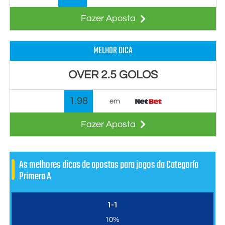
Fazer Aposta
MELHOR DICA
OVER 2.5 GOLOS
1.98
em
Fazer Aposta
As melhores dicas de apostas para jogos da Categoría
Primera A
1-1
10%