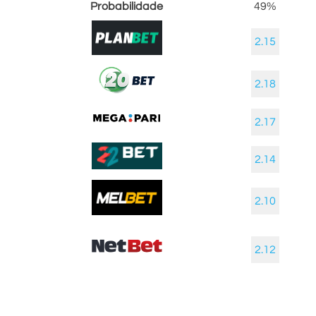
Probabilidade
49%
2.15
2.18
2.17
2.14
2.10
2.12