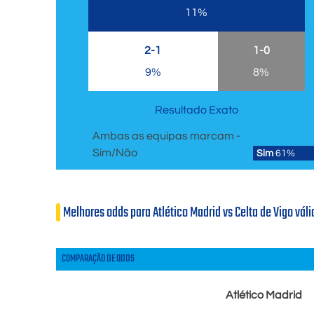
11%
2-1
1-0
9%
8%
Resultado Exato
Ambas as equipas marcam -
Sim/Não
Sim
61%
Melhores odds para Atlético Madrid vs Celta de Vigo váli
COMPARAÇÃO DE ODDS
Atlético Madrid