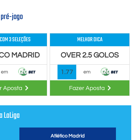
 pré-jogo
COM 3 SELEÇÕES
MELHOR DICA
ICO MADRID
OVER 2.5 GOLOS
1.77
em
em
r Aposta
Fazer Aposta
a LaLiga
Atlético Madrid