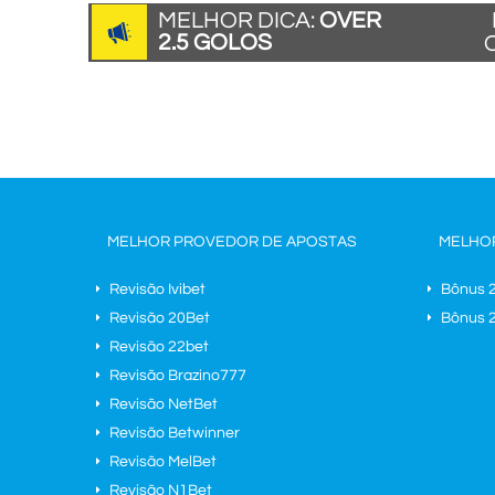
MELHOR DICA:
OVER
2.5 GOLOS
MELHOR PROVEDOR DE APOSTAS
MELHO
Revisão Ivibet
Bônus 
Revisão 20Bet
Bônus 
Revisão 22bet
Revisão Brazino777
Revisão NetBet
Revisão Betwinner
Revisão MelBet
Revisão N1Bet