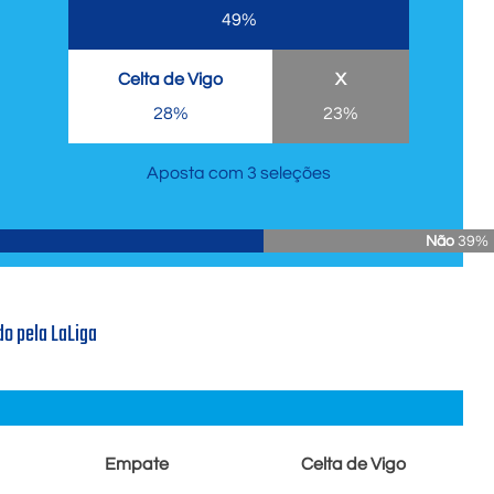
49%
Celta de Vigo
X
28%
23%
Aposta com 3 seleções
Não
39%
do pela LaLiga
Empate
Celta de Vigo