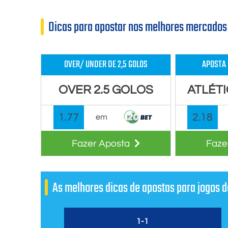
Dicas para apostar nos melhores mercados
OVER/ UNDER DE 2,5 GOLOS
APOSTA 
OVER 2.5 GOLOS
ATLÉT
1.77
2.18
em
Fazer Aposta
Faze
As melhores dicas de apostas para jogos d
1-1