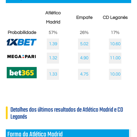
Atlético
Empate
CD Leganés
Madrid
Probabilidade
57%
26%
17%
1.39
5.02
10.60
1.32
4.90
11.00
1.33
4.75
10.00
Detalhes dos últimos resultados de Atlético Madrid e CD
Leganés
Forma da Atlético Madrid