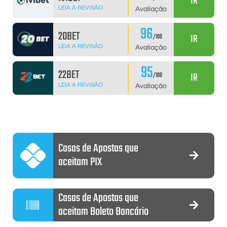
IR
LEIA A REVISÃO
Avaliação
96
20BET
IR
/100
LEIA A REVISÃO
Avaliação
95
22BET
IR
/100
LEIA A REVISÃO
Avaliação
Casas de Apostas que
aceitam PIX
Casas de Apostas que
aceitam Boleto Bancário