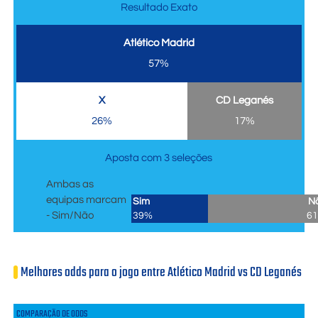
Resultado Exato
Atlético Madrid
57%
X
CD Leganés
26%
17%
Aposta com 3 seleções
Ambas as
equipas marcam
Sim
N
- Sim/Não
39%
6
Melhores odds para o jogo entre Atlético Madrid vs CD Leganés
COMPARAÇÃO DE ODDS