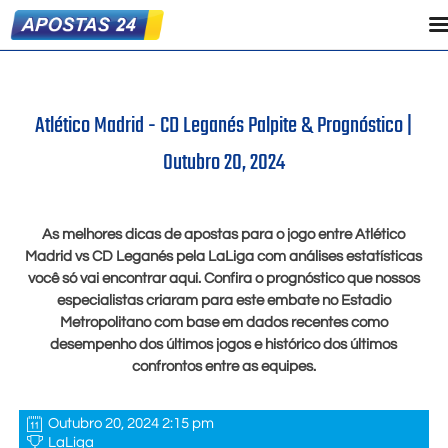
Atlético Madrid - CD Leganés Palpite & Prognóstico |
Outubro 20, 2024
As melhores dicas de apostas para o jogo entre Atlético
Madrid vs CD Leganés pela LaLiga com análises estatísticas
você só vai encontrar aqui. Confira o prognóstico que nossos
especialistas criaram para este embate no Estadio
Metropolitano com base em dados recentes como
desempenho dos últimos jogos e histórico dos últimos
confrontos entre as equipes.
Outubro 20, 2024 2:15 pm
LaLiga