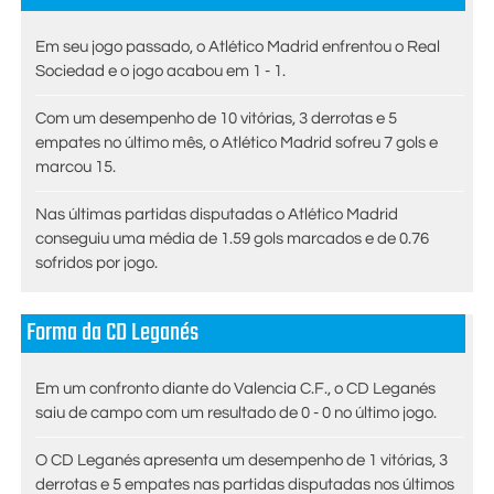
Em seu jogo passado, o Atlético Madrid enfrentou o Real
Sociedad e o jogo acabou em 1 - 1.
Com um desempenho de 10 vitórias, 3 derrotas e 5
empates no último mês, o Atlético Madrid sofreu 7 gols e
marcou 15.
Nas últimas partidas disputadas o Atlético Madrid
conseguiu uma média de 1.59 gols marcados e de 0.76
sofridos por jogo.
Forma da CD Leganés
Em um confronto diante do Valencia C.F., o CD Leganés
saiu de campo com um resultado de 0 - 0 no último jogo.
O CD Leganés apresenta um desempenho de 1 vitórias, 3
derrotas e 5 empates nas partidas disputadas nos últimos