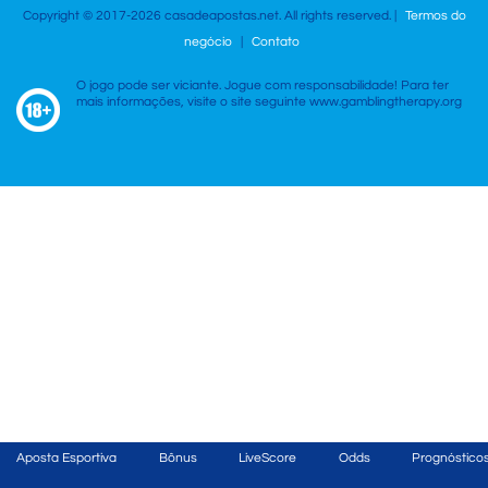
Copyright © 2017-2026 casadeapostas.net. All rights reserved. |
Termos do
negócio
|
Contato
O jogo pode ser viciante. Jogue com responsabilidade! Para ter
mais informações, visite o site seguinte www.gamblingtherapy.org
Aposta Esportiva
Bônus
LiveScore
Odds
Prognóstico