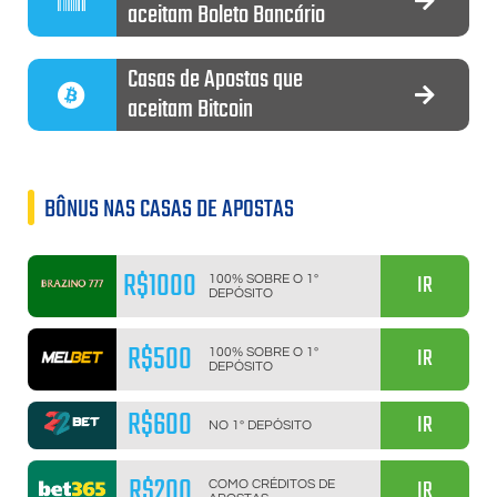
aceitam Boleto Bancário
Casas de Apostas que
aceitam Bitcoin
BÔNUS NAS CASAS DE APOSTAS
R$1000
IR
100% SOBRE O 1º
DEPÓSITO
R$500
IR
100% SOBRE O 1º
DEPÓSITO
R$600
IR
NO 1º DEPÓSITO
R$200
IR
COMO CRÉDITOS DE