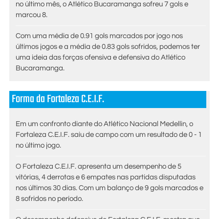
no último mês, o Atlético Bucaramanga sofreu 7 gols e
marcou 8.
Com uma média de 0.91 gols marcados por jogo nos
últimos jogos e a média de 0.83 gols sofridos, podemos ter
uma ideia das forças ofensiva e defensiva do Atlético
Bucaramanga.
Forma da Fortaleza C.E.I.F.
Em um confronto diante do Atlético Nacional Medellin, o
Fortaleza C.E.I.F. saiu de campo com um resultado de 0 - 1
no último jogo.
O Fortaleza C.E.I.F. apresenta um desempenho de 5
vitórias, 4 derrotas e 6 empates nas partidas disputadas
nos últimos 30 dias. Com um balanço de 9 gols marcados e
8 sofridos no período.