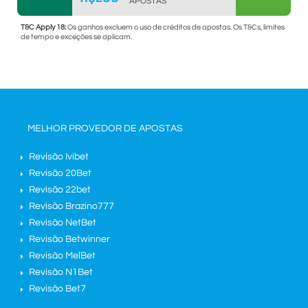
APOSTAS
T&C Apply 18:
Os ganhos excluem o uso de créditos de apostas. Os T&Cs, limites
de tempo e exceções se aplicam.
MELHOR PROVEDOR DE APOSTAS
Revisão Ivibet
Revisão 20Bet
Revisão 22bet
Revisão Brazino777
Revisão NetBet
Revisão Betwinner
Revisão MelBet
Revisão N1Bet
Revisão Bet7