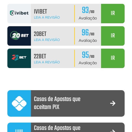
93
IVIBET
IR
/100
LEIA A REVISÃO
Avaliação
96
20BET
IR
/100
LEIA A REVISÃO
Avaliação
95
22BET
IR
/100
LEIA A REVISÃO
Avaliação
Casas de Apostas que
aceitam PIX
Casas de Apostas que