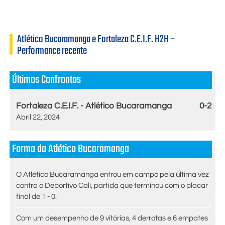
Atlético Bucaramanga e Fortaleza C.E.I.F. H2H –
Performance recente
Últimos Confrontos
Fortaleza C.E.I.F. - Atlético Bucaramanga
0-2
Abril 22, 2024
Forma da Atlético Bucaramanga
O Atlético Bucaramanga entrou em campo pela última vez
contra o Deportivo Cali, partida que terminou com o placar
final de 1 - 0.
Com um desempenho de 9 vitórias, 4 derrotas e 6 empates