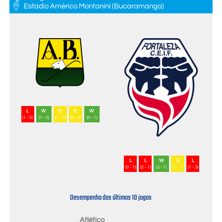
Estadio Américo Montanini (Bucaramanga)
L
W
E
E
W
(1 - 0)
(1 - 3)
(1 - 1)
(0 - 0)
(0 - 1)
L
L
W
E
L
(0 - 1)
(2 - 1)
(3 - 1)
(1 - 1)
(1 - 3)
Desempenho dos últimos 10 jogos
Atlético