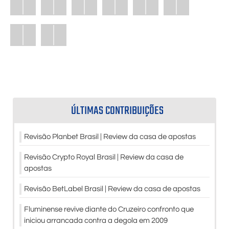
ÚLTIMAS CONTRIBUIÇÕES
Revisão Planbet Brasil | Review da casa de apostas
Revisão Crypto Royal Brasil | Review da casa de
apostas
Revisão BetLabel Brasil | Review da casa de apostas
Fluminense revive diante do Cruzeiro confronto que
iniciou arrancada contra a degola em 2009