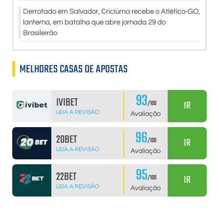
Derrotado em Salvador, Criciúma recebe o Atlético-GO,
lanterna, em batalha que abre jornada 29 do
Brasileirão
MELHORES CASAS DE APOSTAS
93
IVIBET
IR
/100
LEIA A REVISÃO
Avaliação
96
20BET
IR
/100
LEIA A REVISÃO
Avaliação
95
22BET
IR
/100
LEIA A REVISÃO
Avaliação