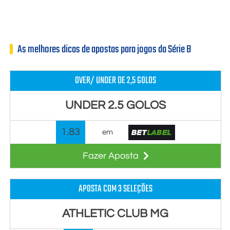
As melhores dicas de apostas para jogos da Série B
OVER/ UNDER DE 2,5 GOLOS
UNDER 2.5 GOLOS
1.83
em
Fazer Aposta
APOSTA COM 3 SELEÇÕES
ATHLETIC CLUB MG