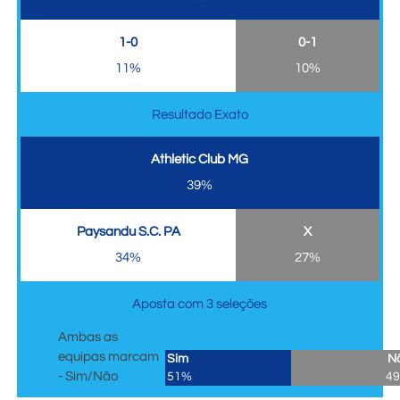
1-0
0-1
11%
10%
Resultado Exato
Athletic Club MG
39%
Paysandu S.C. PA
X
34%
27%
Aposta com 3 seleções
Ambas as
equipas marcam
Sim
N
- Sim/Não
51%
4