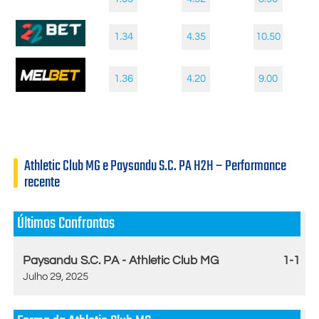
1.34
4.35
10.50
1.36
4.20
9.00
Athletic Club MG e Paysandu S.C. PA H2H – Performance
recente
Últimos Confrontos
Paysandu S.C. PA - Athletic Club MG
1-1
Julho 29, 2025