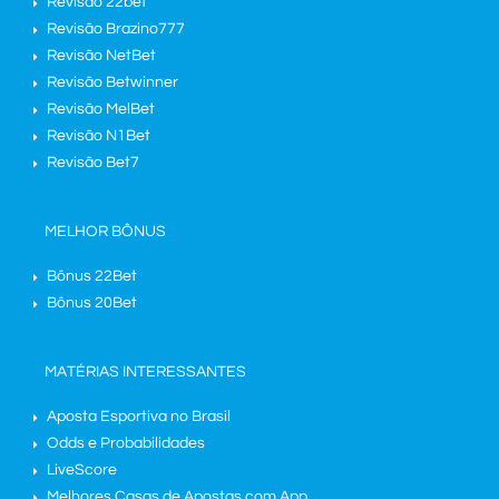
Revisão 22bet
Revisão Brazino777
Revisão NetBet
Revisão Betwinner
Revisão MelBet
Revisão N1Bet
Revisão Bet7
MELHOR BÔNUS
Bônus 22Bet
Bônus 20Bet
MATÉRIAS INTERESSANTES
Aposta Esportiva no Brasil
Odds e Probabilidades
LiveScore
Melhores Casas de Apostas com App