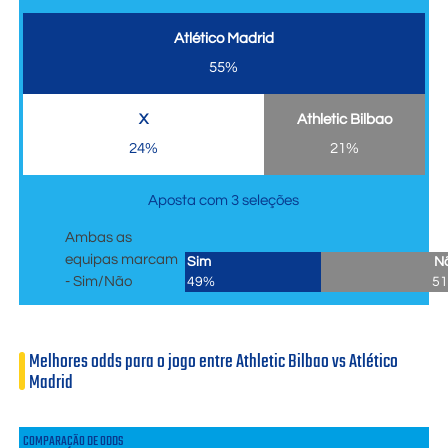
Atlético Madrid
55%
X
Athletic Bilbao
24%
21%
Aposta com 3 seleções
Ambas as
equipas marcam
Sim
N
- Sim/Não
49%
5
Melhores odds para o jogo entre Athletic Bilbao vs Atlético
Madrid
COMPARAÇÃO DE ODDS