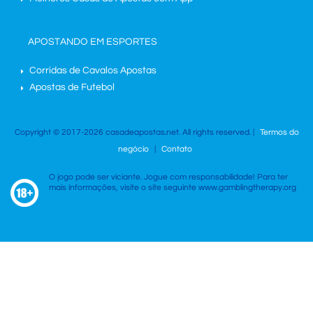
APOSTANDO EM ESPORTES
Corridas de Cavalos Apostas
Apostas de Futebol
Copyright © 2017-2026 casadeapostas.net. All rights reserved. |
Termos do
negócio
|
Contato
O jogo pode ser viciante. Jogue com responsabilidade! Para ter
mais informações, visite o site seguinte www.gamblingtherapy.org