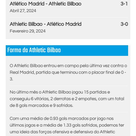
Atlético Madrid - Athletic Bilbao
3-1
Abril 27, 2024
Athletic Bilbao - Atlético Madrid
3-0
Fevereiro 29, 2024
Forma da Athletic Bilbao
O Athletic Bilbao entrou em campo pela última vez contra o
Real Madrid, partida que terminou com o placar final de 0 -
3.
No último mês o Athletic Bilbao jogou 15 partidas e
conseguiu 6 vitórias, 2 derrotas e 2 empates, com um total
de 8 gols marcados e 9 sofridos.
Com uma média de 0.93 gols marcados por jogo nos
últimos jogos e a média de 1.33 gols sofridos, podemos ter
uma ideia das forças ofensiva e defensiva do Athletic