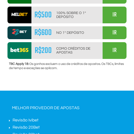
R$500
IR
100% SOBRE O 1º
DEPÓSITO
R$600
IR
NO 1º DEPÓSITO
R$200
IR
COMO CRÉDITOS DE
APOSTAS
T&C Apply 18:
Os ganhos excluem o uso de créditos de apostas. Os T&Cs, limites
de tempo e exceções se aplicam.
MELHOR PROVEDOR DE APOSTAS
Revisão Ivibet
Revisão 20Bet