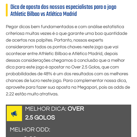
Dica de aposta dos nossos especialistas para o jogo
Athletic Bilbao vs Atlético Madrid
Pegar dicas bem fundamentadas e com análise estatística
criteriosa muitas vezes é o que garante uma boa quantidade
de acertos nos palpites. Portanto, nossos experts
consideraram todos os pontos chaves neste jogo que vai
acontecer entre Athletic Bilbao e Atlético Madrid, depois
dessas considerações chegamos à conclusão que a melhor
dica para este jogo é apostar no Over 2.5 Golos, que com
probabilidades de 48% é um dos resultados com as melhores
chances de lucro neste jogo. Para complementar nossa dica,
aproveite para fazer sua aposta na
Megapari
, pois as odds de
2.22
estão muito atrativas.
MELHOR DICA:
OVER
2.5 GOLOS
MELHOR ODD: