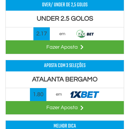
OVER/ UNDER DE 2,5 GOLOS
UNDER 2.5 GOLOS
2.17
em
Fazer Aposta
APOSTA COM 3 SELEÇÕES
ATALANTA BERGAMO
1.80
em
Fazer Aposta
MELHOR DICA