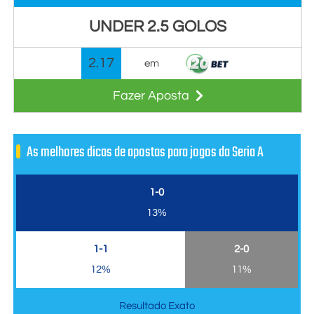
UNDER 2.5 GOLOS
2.17
em
Fazer Aposta
As melhores dicas de apostas para jogos da Seria A
1-0
13%
1-1
2-0
12%
11%
Resultado Exato