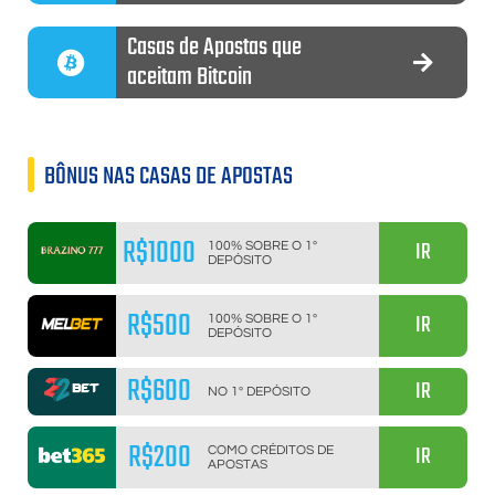
Casas de Apostas que
aceitam Bitcoin
BÔNUS NAS CASAS DE APOSTAS
R$1000
IR
100% SOBRE O 1º
DEPÓSITO
R$500
IR
100% SOBRE O 1º
DEPÓSITO
R$600
IR
NO 1º DEPÓSITO
R$200
IR
COMO CRÉDITOS DE
APOSTAS