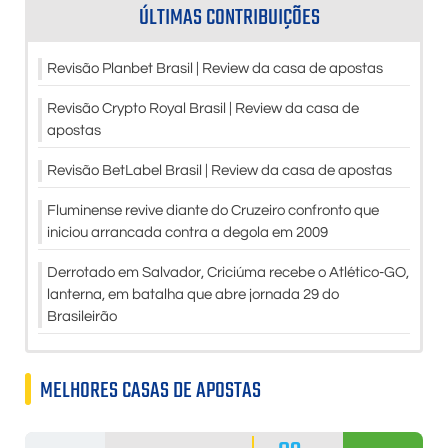
ÚLTIMAS CONTRIBUIÇÕES
Revisão Planbet Brasil | Review da casa de apostas
Revisão Crypto Royal Brasil | Review da casa de
apostas
Revisão BetLabel Brasil | Review da casa de apostas
Fluminense revive diante do Cruzeiro confronto que
iniciou arrancada contra a degola em 2009
Derrotado em Salvador, Criciúma recebe o Atlético-GO,
lanterna, em batalha que abre jornada 29 do
Brasileirão
MELHORES CASAS DE APOSTAS