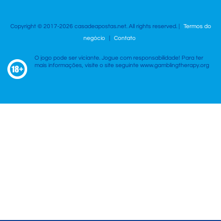
Copyright © 2017-2026 casadeapostas.net. All rights reserved. |
Termos do
negócio
|
Contato
O jogo pode ser viciante. Jogue com responsabilidade! Para ter
mais informações, visite o site seguinte www.gamblingtherapy.org