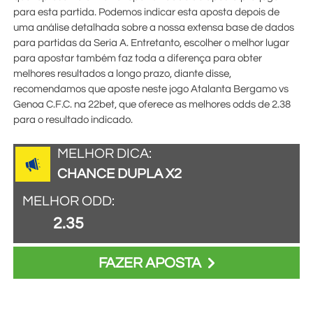
para esta partida. Podemos indicar esta aposta depois de
uma análise detalhada sobre a nossa extensa base de dados
para partidas da Seria A. Entretanto, escolher o melhor lugar
para apostar também faz toda a diferença para obter
melhores resultados a longo prazo, diante disse,
recomendamos que aposte neste jogo Atalanta Bergamo vs
Genoa C.F.C. na
22bet
, que oferece as melhores odds de
2.38
para o resultado indicado.
MELHOR DICA:
CHANCE DUPLA X2
MELHOR ODD:
2.35
FAZER APOSTA