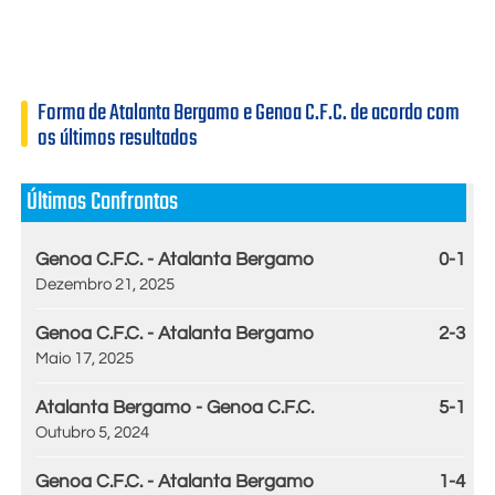
Forma de Atalanta Bergamo e Genoa C.F.C. de acordo com
os últimos resultados
Últimos Confrontos
Genoa C.F.C. - Atalanta Bergamo
0-1
Dezembro 21, 2025
Genoa C.F.C. - Atalanta Bergamo
2-3
Maio 17, 2025
Atalanta Bergamo - Genoa C.F.C.
5-1
Outubro 5, 2024
Genoa C.F.C. - Atalanta Bergamo
1-4