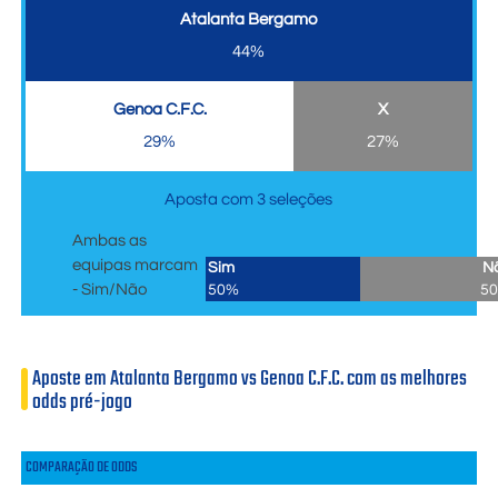
Atalanta Bergamo
44%
Genoa C.F.C.
X
29%
27%
Aposta com 3 seleções
Ambas as
equipas marcam
Sim
N
- Sim/Não
50%
5
Aposte em Atalanta Bergamo vs Genoa C.F.C. com as melhores
odds pré-jogo
COMPARAÇÃO DE ODDS