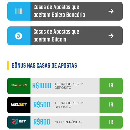
Casas de Apostas que
aceitam Boleto Bancário
Casas de Apostas que
aceitam Bitcoin
BÔNUS NAS CASAS DE APOSTAS
R$1000
IR
100% SOBRE O 1º
DEPÓSITO
R$500
IR
100% SOBRE O 1º
DEPÓSITO
R$600
IR
NO 1º DEPÓSITO