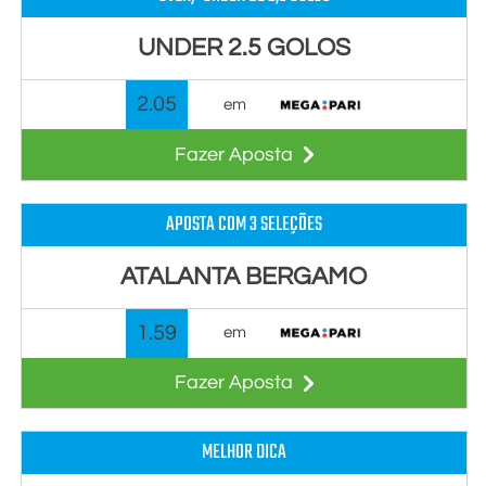
UNDER 2.5 GOLOS
2.05
em
Fazer Aposta
APOSTA COM 3 SELEÇÕES
ATALANTA BERGAMO
1.59
em
Fazer Aposta
MELHOR DICA