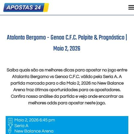
Atalanta Bergamo - Genoa C.F.C. Palpite & Prognóstico |
Maio 2, 2026
Saiba quais são as melhores dicas para apostar no jogo entre
Atalanta Bergamo vs Genoa C.F.C. válido pela Seria A. A
partida marcada para o dia
Maio 2, 2026
no New Balance
Arena traz ótimas oportunidades para os apostadores.
Confira nossa análise da partida e veja onde encontrar as
melhores odds para apostar neste jogo.
Maio 2, 2026 6:45 pm
Seria A
New Balance Arena