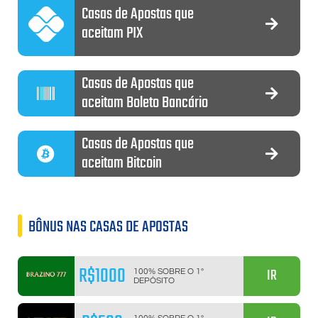
Casas de Apostas que
aceitam PIX
Casas de Apostas que
aceitam Boleto Bancário
Casas de Apostas que
aceitam Bitcoin
BÔNUS NAS CASAS DE APOSTAS
R$1000
IR
100% SOBRE O 1º
DEPÓSITO