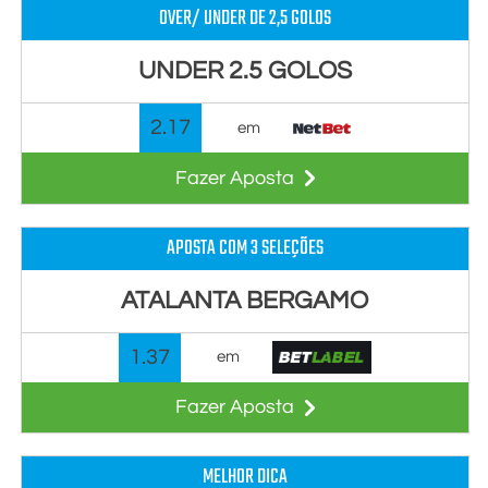
OVER/ UNDER DE 2,5 GOLOS
UNDER 2.5 GOLOS
2.17
em
Fazer Aposta
APOSTA COM 3 SELEÇÕES
ATALANTA BERGAMO
1.37
em
Fazer Aposta
MELHOR DICA