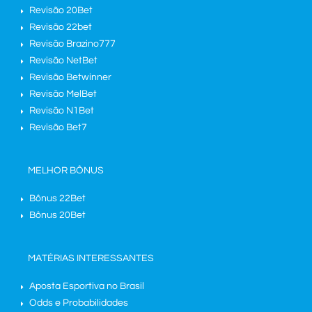
Revisão 20Bet
Revisão 22bet
Revisão Brazino777
Revisão NetBet
Revisão Betwinner
Revisão MelBet
Revisão N1Bet
Revisão Bet7
MELHOR BÔNUS
Bônus 22Bet
Bônus 20Bet
MATÉRIAS INTERESSANTES
Aposta Esportiva no Brasil
Odds e Probabilidades