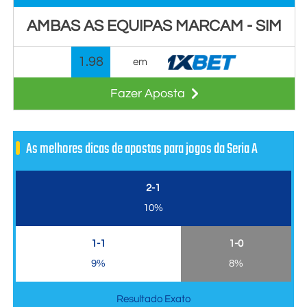
AMBAS AS EQUIPAS MARCAM - SIM
1.98
em
Fazer Aposta
As melhores dicas de apostas para jogos da Seria A
2-1
10%
1-1
1-0
9%
8%
Resultado Exato