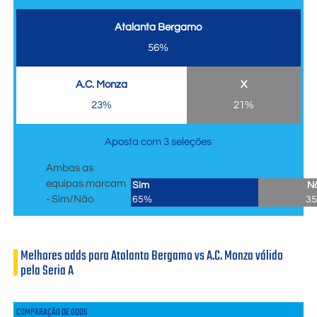
Atalanta Bergamo
56%
A.C. Monza
X
23%
21%
Aposta com 3 seleções
Ambas as
equipas marcam
Sim
N
- Sim/Não
65%
3
Melhores odds para Atalanta Bergamo vs A.C. Monza válido
pela Seria A
COMPARAÇÃO DE ODDS