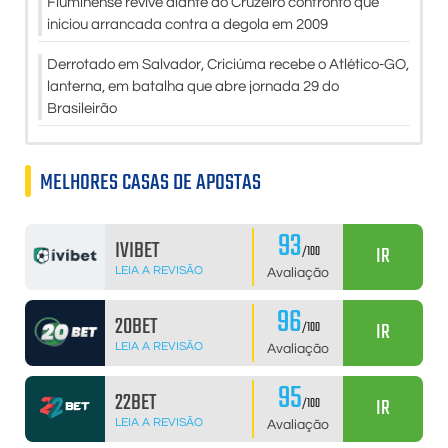
Fluminense revive diante do Cruzeiro confronto que
iniciou arrancada contra a degola em 2009
Derrotado em Salvador, Criciúma recebe o Atlético-GO,
lanterna, em batalha que abre jornada 29 do
Brasileirão
MELHORES CASAS DE APOSTAS
93
IVIBET
IR
/100
LEIA A REVISÃO
Avaliação
96
20BET
IR
/100
LEIA A REVISÃO
Avaliação
95
22BET
IR
/100
LEIA A REVISÃO
Avaliação