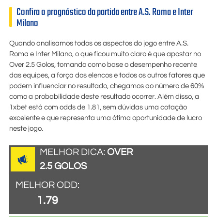
Confira o prognóstico da partida entre A.S. Roma e Inter
Milano
Quando analisamos todos os aspectos do jogo entre A.S.
Roma e Inter Milano, o que ficou muito claro é que apostar no
Over 2.5 Golos, tomando como base o desempenho recente
das equipes, a força dos elencos e todos os outros fatores que
podem influenciar no resultado, chegamos ao número de 60%
como a probabilidade deste resultado ocorrer. Além disso, a
1xbet
está com odds de
1.81
, sem dúvidas uma cotação
excelente e que representa uma ótima oportunidade de lucro
neste jogo.
MELHOR DICA:
OVER
2.5 GOLOS
MELHOR ODD:
1.79