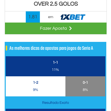
OVER 2.5 GOLOS
1.81
em
Fazer Aposta
As melhores dicas de apostas para jogos da Seria A
1-1
11%
1-2
0-1
9%
8%
Resultado Exato