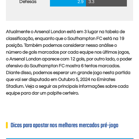
Defesas
2.9
3.3
Atualmente o Arsenal London está em 3 lugar na tabela de
classificação, enquanto que o Southampton FC está na 19
posição. Também podemos considerar nessa análise o
número de gols marcados por cada equipe nos últimos jogos,
o Arsenal London aparece com 12 gols, por outro lado, o poder
ofensivo do Southampton FC mostra 6 tentos marcados.
Diante disso, podemos esperar um grande jogo nesta partida
que vai ser disputada em
Outubro 5, 2024
no Emirates
Stadium. Veja a seguir as principais informações sobre cada
equipe para dar um palpite certeiro.
Dicas para apostar nos melhores mercados pré-jogo