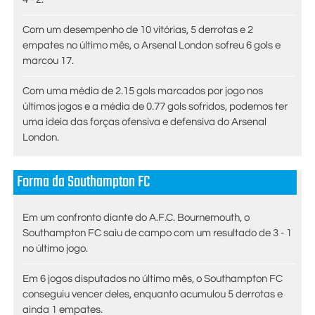
Com um desempenho de 10 vitórias, 5 derrotas e 2
empates no último mês, o Arsenal London sofreu 6 gols e
marcou 17.
Com uma média de 2.15 gols marcados por jogo nos
últimos jogos e a média de 0.77 gols sofridos, podemos ter
uma ideia das forças ofensiva e defensiva do Arsenal
London.
Forma da Southampton FC
Em um confronto diante do A.F.C. Bournemouth, o
Southampton FC saiu de campo com um resultado de 3 - 1
no último jogo.
Em 6 jogos disputados no último mês, o Southampton FC
conseguiu vencer deles, enquanto acumulou 5 derrotas e
ainda 1 empates.