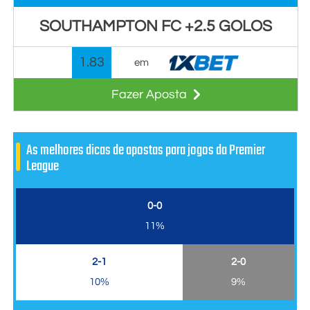
SOUTHAMPTON FC +2.5 GOLOS
1.83
em
Fazer Aposta
As melhores dicas de apostas para jogos da Premier
League
0-0
11%
2-1
2-0
10%
9%