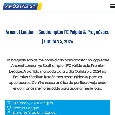
Arsenal London - Southampton FC Palpite & Prognóstico
|
Outubro 5, 2024
Saiba quais são as melhores dicas para apostar no jogo entre
Arsenal London vs Southampton FC válido pela Premier
League. A partida marcada para o dia
Outubro 5, 2024
no
Emirates Stadium traz ótimas oportunidades para os
apostadores. Confira nossa análise da partida e veja onde
encontrar as melhores odds para apostar neste jogo.
Outubro 5, 2024 2:00 pm
Premier League
Emirates Stadium | London