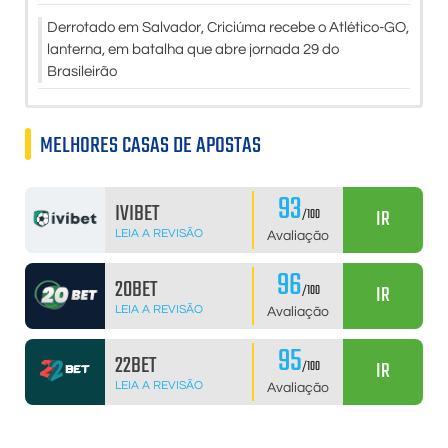
Derrotado em Salvador, Criciúma recebe o Atlético-GO,
lanterna, em batalha que abre jornada 29 do
Brasileirão
MELHORES CASAS DE APOSTAS
93
IVIBET
IR
/100
LEIA A REVISÃO
Avaliação
96
20BET
IR
/100
LEIA A REVISÃO
Avaliação
95
22BET
IR
/100
LEIA A REVISÃO
Avaliação