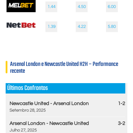
1.44
4.50
6.00
1.39
4.22
5.80
Arsenal London e Newcastle United H2H – Performance
recente
Últimos Confrontos
Newcastle United - Arsenal London
1-2
Setembro 28, 2025
Arsenal London - Newcastle United
3-2
Julho 27, 2025