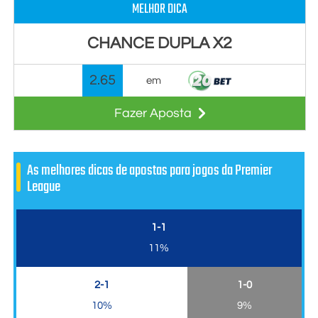
MELHOR DICA
CHANCE DUPLA X2
2.65
em
Fazer Aposta
As melhores dicas de apostas para jogos da Premier
League
1-1
11%
2-1
1-0
10%
9%