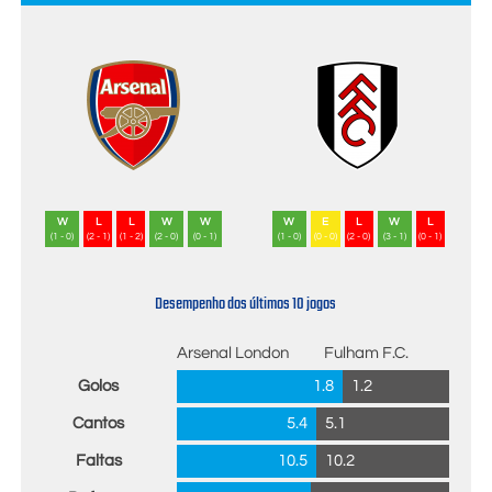
W
L
L
W
W
W
E
L
W
L
(1 - 0)
(2 - 1)
(1 - 2)
(2 - 0)
(0 - 1)
(1 - 0)
(0 - 0)
(2 - 0)
(3 - 1)
(0 - 1)
Desempenho dos últimos 10 jogos
Arsenal London
Fulham F.C.
Golos
1.8
1.2
Cantos
5.4
5.1
Faltas
10.5
10.2