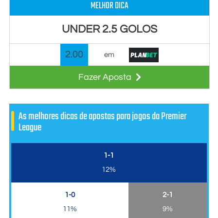
MELHOR DICA
UNDER 2.5 GOLOS
2.00
em
Fazer Aposta
As melhores dicas de apostas para jogos da Premier
League
1-1
12%
1-0
2-1
11%
9%