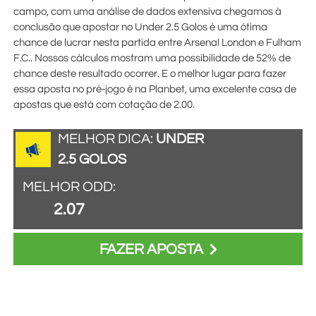
campo, com uma análise de dados extensiva chegamos à
conclusão que apostar no Under 2.5 Golos é uma ótima
chance de lucrar nesta partida entre Arsenal London e Fulham
F.C.. Nossos cálculos mostram uma possibilidade de 52% de
chance deste resultado ocorrer. E o melhor lugar para fazer
essa aposta no pré-jogo é na
Planbet
, uma excelente casa de
apostas que está com cotação de
2.00
.
MELHOR DICA:
UNDER
2.5 GOLOS
MELHOR ODD:
2.07
FAZER APOSTA