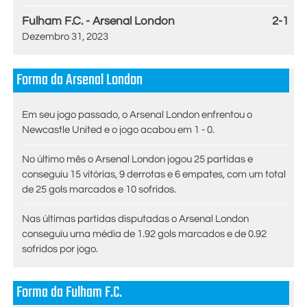
Fulham F.C. - Arsenal London
2-1
Dezembro 31, 2023
Forma da Arsenal London
Em seu jogo passado, o Arsenal London enfrentou o
Newcastle United e o jogo acabou em 1 - 0.
No último mês o Arsenal London jogou 25 partidas e
conseguiu 15 vitórias, 9 derrotas e 6 empates, com um total
de 25 gols marcados e 10 sofridos.
Nas últimas partidas disputadas o Arsenal London
conseguiu uma média de 1.92 gols marcados e de 0.92
sofridos por jogo.
Forma da Fulham F.C.