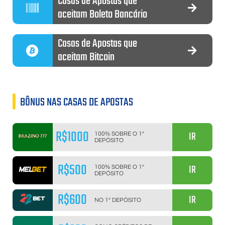
Casas de Apostas que
aceitam Boleto Bancário
Casas de Apostas que
aceitam Bitcoin
BÔNUS NAS CASAS DE APOSTAS
R$1000
IR
100% SOBRE O 1º
DEPÓSITO
R$500
IR
100% SOBRE O 1º
DEPÓSITO
R$600
IR
NO 1º DEPÓSITO