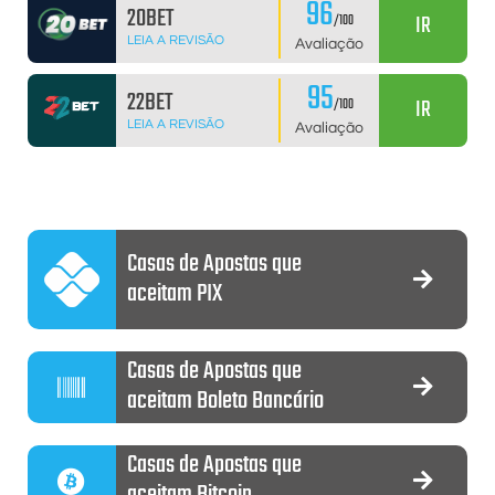
96
20BET
IR
/100
LEIA A REVISÃO
Avaliação
95
22BET
IR
/100
LEIA A REVISÃO
Avaliação
Casas de Apostas que
aceitam PIX
Casas de Apostas que
aceitam Boleto Bancário
Casas de Apostas que