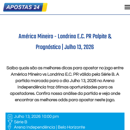
América Mineiro - Londrina E.C. PR Palpite &
Prognóstico |
Julho 13, 2026
Saiba quais são as melhores dicas para apostar no jogo entre
América Mineiro vs Londrina E.C. PR válido pela Série B. A
partida marcada para o dia
Julho 13, 2026
no Arena
Independência traz ótimas oportunidades para os
apostadores. Confira nossa análise da partida e veja onde
encontrar as melhores odds para apostar neste jogo.
Julho 13, 2026 10:00 pm
Série B
Arena Independência | Belo Horizonte