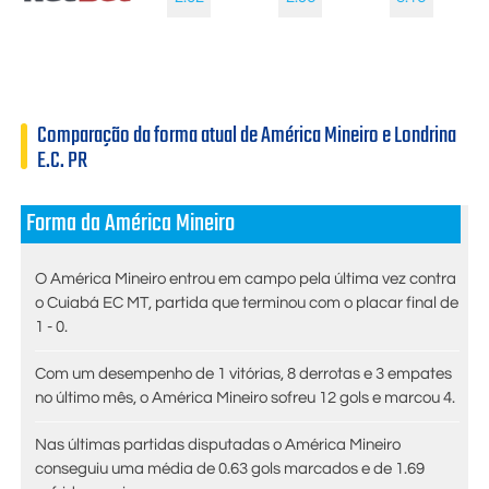
Comparação da forma atual de América Mineiro e Londrina
E.C. PR
Forma da América Mineiro
O América Mineiro entrou em campo pela última vez contra
o Cuiabá EC MT, partida que terminou com o placar final de
1 - 0.
Com um desempenho de 1 vitórias, 8 derrotas e 3 empates
no último mês, o América Mineiro sofreu 12 gols e marcou 4.
Nas últimas partidas disputadas o América Mineiro
conseguiu uma média de 0.63 gols marcados e de 1.69