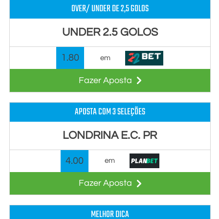
OVER/ UNDER DE 2,5 GOLOS
UNDER 2.5 GOLOS
1.80
em
Fazer Aposta
APOSTA COM 3 SELEÇÕES
LONDRINA E.C. PR
4.00
em
Fazer Aposta
MELHOR DICA