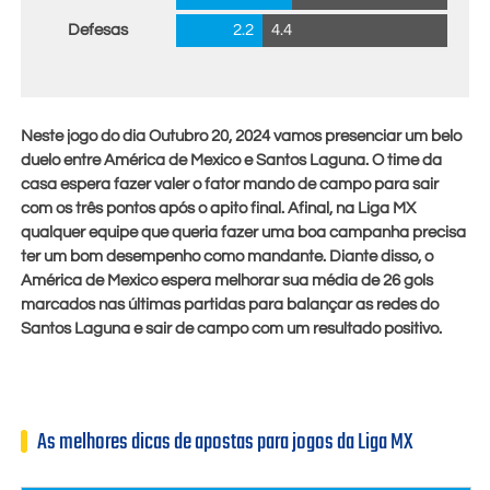
Defesas
2.2
4.4
Neste jogo do dia
Outubro 20, 2024
vamos presenciar um belo
duelo entre América de Mexico e Santos Laguna. O time da
casa espera fazer valer o fator mando de campo para sair
com os três pontos após o apito final. Afinal, na Liga MX
qualquer equipe que queria fazer uma boa campanha precisa
ter um bom desempenho como mandante. Diante disso, o
América de Mexico espera melhorar sua média de 26 gols
marcados nas últimas partidas para balançar as redes do
Santos Laguna e sair de campo com um resultado positivo.
As melhores dicas de apostas para jogos da Liga MX