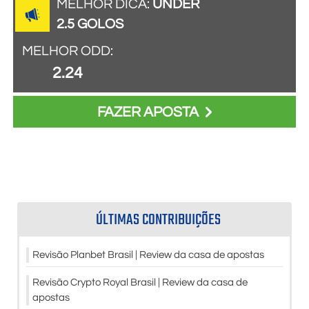
MELHOR DICA:
UNDER
2.5 GOLOS
MELHOR ODD:
2.24
FAZER APOSTA
ÚLTIMAS CONTRIBUIÇÕES
Revisão Planbet Brasil | Review da casa de apostas
Revisão Crypto Royal Brasil | Review da casa de
apostas