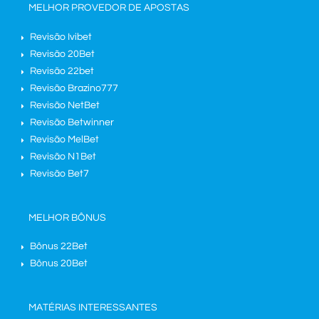
MELHOR PROVEDOR DE APOSTAS
Revisão Ivibet
Revisão 20Bet
Revisão 22bet
Revisão Brazino777
Revisão NetBet
Revisão Betwinner
Revisão MelBet
Revisão N1Bet
Revisão Bet7
MELHOR BÔNUS
Bônus 22Bet
Bônus 20Bet
MATÉRIAS INTERESSANTES