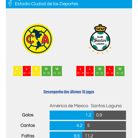
Estadio Ciudad de los Deportes
E
L
E
W
W
L
L
W
L
W
(1 - 1)
(0 - 1)
(1 - 1)
(3 - 0)
(1 - 0)
(0 - 2)
(3 - 1)
(2 - 0)
(0 - 2)
(3 - 2)
Desempenho dos últimos 10 jogos
América de Mexico
Santos Laguna
Golos
1.2
0.9
Cantos
4.2
5
Faltas
8.5
11.2