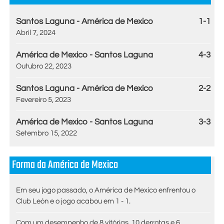
Santos Laguna - América de Mexico
1-1
Abril 7, 2024
América de Mexico - Santos Laguna
4-3
Outubro 22, 2023
Santos Laguna - América de Mexico
2-2
Fevereiro 5, 2023
América de Mexico - Santos Laguna
3-3
Setembro 15, 2022
Forma da América de Mexico
Em seu jogo passado, o América de Mexico enfrentou o
Club León e o jogo acabou em 1 - 1.
Com um desempenho de 8 vitórias, 10 derrotas e 6