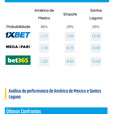
América de
Santos
Empate
Mexico
Laguna
Probabilidade
46%
28%
26%
1.17
7.20
13.70
1.18
6.75
13.00
1.20
6.50
15.00
Análise da performance de América de Mexico e Santos
Laguna
Últimos Confrontos