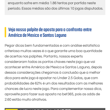
enquanto sofre em média 1.86 tentos por partida neste
período. Essas médias são dos últimos 10 jogos disputados.
Veja nosso palpite de aposta para o confronto entre
América de Mexico e Santos Laguna
Pegar dicas bem fundamentadas e com análise estatística
criteriosa muitas vezes é o que garante uma boa quantidade
de acertos nos palpites. Portanto, nossos experts
consideraram todos os pontos chaves neste jogo que vai
acontecer entre América de Mexico e Santos Laguna, depois
dessas considerações chegamos à conclusão que a melhor
dica para este jogo é apostar no Under 2.5 Golos, que com
probabilidades de 62% é um dos resultados com as melhores
chances de lucro neste jogo. Para complementar nossa dica,
aproveite para fazer sua aposta na
bet365
, pois as odds de
2.60
estão muito atrativas.