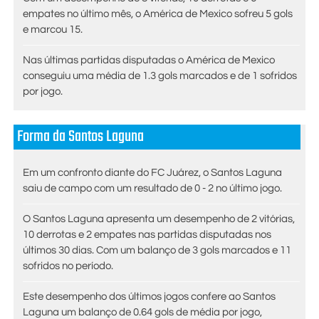
empates no último mês, o América de Mexico sofreu 5 gols
e marcou 15.
Nas últimas partidas disputadas o América de Mexico
conseguiu uma média de 1.3 gols marcados e de 1 sofridos
por jogo.
Forma da Santos Laguna
Em um confronto diante do FC Juárez, o Santos Laguna
saiu de campo com um resultado de 0 - 2 no último jogo.
O Santos Laguna apresenta um desempenho de 2 vitórias,
10 derrotas e 2 empates nas partidas disputadas nos
últimos 30 dias. Com um balanço de 3 gols marcados e 11
sofridos no período.
Este desempenho dos últimos jogos confere ao Santos
Laguna um balanço de 0.64 gols de média por jogo,