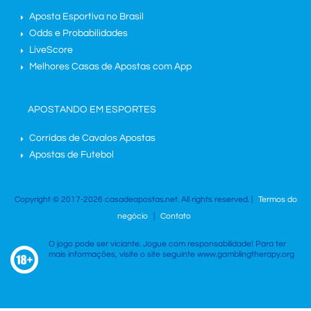
Aposta Esportiva no Brasil
Odds e Probabilidades
LiveScore
Melhores Casas de Apostas com App
APOSTANDO EM ESPORTES
Corridas de Cavalos Apostas
Apostas de Futebol
Copyright © 2017-2026 casadeapostas.net. All rights reserved. |
Termos do
negócio
|
Contato
O jogo pode ser viciante. Jogue com responsabilidade! Para ter
mais informações, visite o site seguinte www.gamblingtherapy.org