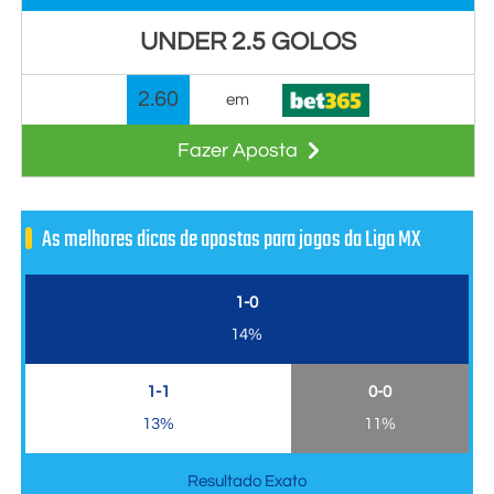
UNDER 2.5 GOLOS
2.60
em
Fazer Aposta
As melhores dicas de apostas para jogos da Liga MX
1-0
14%
1-1
0-0
13%
11%
Resultado Exato