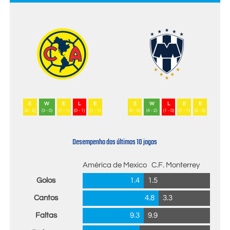
E
W
E
L
E
E
W
L
E
E
(2 - 2)
(3 - 0)
(1 - 1)
(0 - 1)
(1 - 1)
(0 - 0)
(4 - 2)
(1 - 0)
(1 - 1)
(0 - 0)
Desempenho dos últimos 10 jogos
América de Mexico
C.F. Monterrey
Golos
1.4
1.5
Cantos
4.8
3.3
Faltas
9.3
9.9