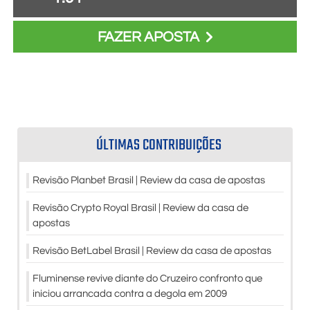
FAZER APOSTA
ÚLTIMAS CONTRIBUIÇÕES
Revisão Planbet Brasil | Review da casa de apostas
Revisão Crypto Royal Brasil | Review da casa de
apostas
Revisão BetLabel Brasil | Review da casa de apostas
Fluminense revive diante do Cruzeiro confronto que
iniciou arrancada contra a degola em 2009