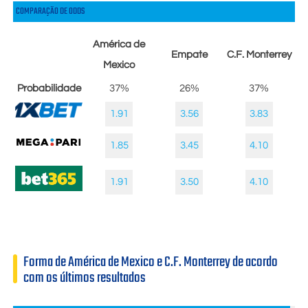
COMPARAÇÃO DE ODDS
América de
Empate
C.F. Monterrey
Mexico
Probabilidade
37%
26%
37%
1.91
3.56
3.83
1.85
3.45
4.10
1.91
3.50
4.10
Forma de América de Mexico e C.F. Monterrey de acordo
com os últimos resultados