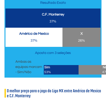
Resultado Exato
C.F. Monterrey
37%
América de Mexico
X
37%
26%
Aposta com 3 seleções
Ambas as
equipas marcam
Sim
N
- Sim/Não
53%
4
O melhor preço para o jogo da Liga MX entre América de Mexico
e C.F. Monterrey