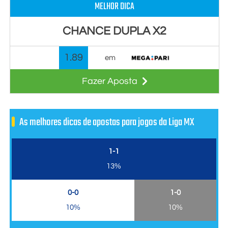
MELHOR DICA
CHANCE DUPLA X2
1.89
em
Fazer Aposta
As melhores dicas de apostas para jogos da Liga MX
1-1
13%
0-0
1-0
10%
10%