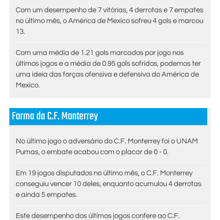
Com um desempenho de 7 vitórias, 4 derrotas e 7 empates
no último mês, o América de Mexico sofreu 4 gols e marcou
13.
Com uma média de 1.21 gols marcados por jogo nos
últimos jogos e a média de 0.95 gols sofridos, podemos ter
uma ideia das forças ofensiva e defensiva do América de
Mexico.
Forma da C.F. Monterrey
No último jogo o adversário do C.F. Monterrey foi o UNAM
Pumas, o embate acabou com o placar de 0 - 0.
Em 19 jogos disputados no último mês, o C.F. Monterrey
conseguiu vencer 10 deles, enquanto acumulou 4 derrotas
e ainda 5 empates.
Este desempenho dos últimos jogos confere ao C.F.