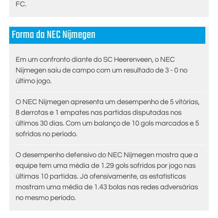
FC.
Forma da NEC Nijmegen
Em um confronto diante do SC Heerenveen, o NEC
Nijmegen saiu de campo com um resultado de 3 - 0 no
último jogo.
O NEC Nijmegen apresenta um desempenho de 5 vitórias,
8 derrotas e 1 empates nas partidas disputadas nos
últimos 30 dias. Com um balanço de 10 gols marcados e 5
sofridos no período.
O desempenho defensivo do NEC Nijmegen mostra que a
equipe tem uma média de 1.29 gols sofridos por jogo nas
últimas 10 partidas. Já ofensivamente, as estatísticas
mostram uma média de 1.43 bolas nas redes adversárias
no mesmo período.