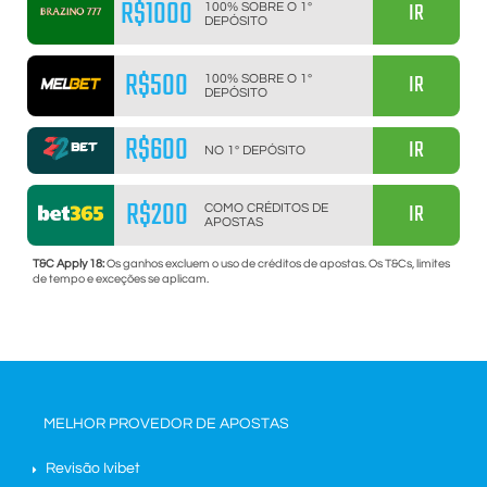
R$1000
IR
100% SOBRE O 1º
DEPÓSITO
R$500
IR
100% SOBRE O 1º
DEPÓSITO
R$600
IR
NO 1º DEPÓSITO
R$200
IR
COMO CRÉDITOS DE
APOSTAS
T&C Apply 18:
Os ganhos excluem o uso de créditos de apostas. Os T&Cs, limites
de tempo e exceções se aplicam.
MELHOR PROVEDOR DE APOSTAS
Revisão Ivibet