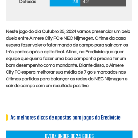
Defesas
2.9
4.2
Neste jogo do dia
Outubro 25, 2024
vamos presenciar um belo
duelo entre Almere City FC e NEC Nijmegen. O time da casa
espera fazer valer o fator mando de campo para sair com os
três pontos após o apito final. Afinal, na Eredivisie qualquer
equipe que queria fazer uma boa campanha precisa ter um
bom desempenho como mandante. Diante disso, o Almere
City FC espera melhorar sua média de 7 gols marcados nas
últimas partidas para balançar as redes do NEC Nijmegen e
sair de campo com um resultado positivo.
As melhores dicas de apostas para jogos da Eredivisie
OVER/ UNDER DE 2,5 GOLOS