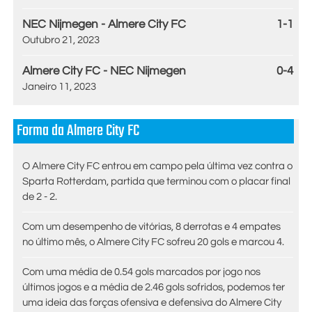
NEC Nijmegen - Almere City FC
1-1
Outubro 21, 2023
Almere City FC - NEC Nijmegen
0-4
Janeiro 11, 2023
Forma da Almere City FC
O Almere City FC entrou em campo pela última vez contra o
Sparta Rotterdam, partida que terminou com o placar final
de 2 - 2.
Com um desempenho de vitórias, 8 derrotas e 4 empates
no último mês, o Almere City FC sofreu 20 gols e marcou 4.
Com uma média de 0.54 gols marcados por jogo nos
últimos jogos e a média de 2.46 gols sofridos, podemos ter
uma ideia das forças ofensiva e defensiva do Almere City