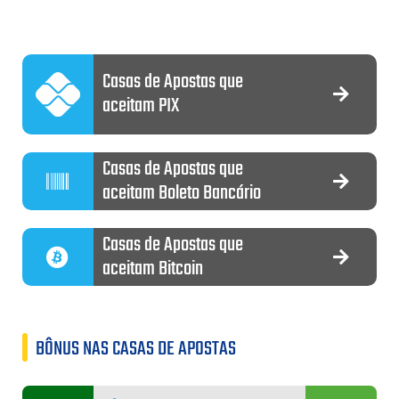
Casas de Apostas que
aceitam PIX
Casas de Apostas que
aceitam Boleto Bancário
Casas de Apostas que
aceitam Bitcoin
BÔNUS NAS CASAS DE APOSTAS