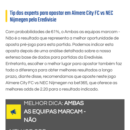
Tip dos experts para apostar em Almere City FC vs NEC
Nijmegen pela Eredivisie
Com probabilidades de 61%, o Ambas as equipas marcam -
Não é o resultado que representa a melhor oportunidade de
aposta pré-jogo para esta partida. Podemos indicar esta
aposta depois de uma análise detalhada sobre a nossa
extensa base de dados para partidas da Eredivisie.
Entretanto, escolher o melhor lugar para apostar também faz
toda a diferença para obter melhores resultados a longo
prazo, diante disse, recomendamos que aposte neste jogo
Almere City FC vs NEC Nijmegen na
bet365
, que oferece as
melhores odds de
2.20
para o resultado indicado.
MELHOR DICA:
AMBAS
AS EQUIPAS MARCAM -
NÃO