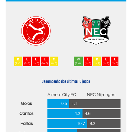
E
L
L
L
E
W
L
E
L
L
(2 - 2)
(0 - 1)
(1 - 0)
(0 - 5)
(0 - 0)
(3 - 0)
(1 - 0)
(1 - 1)
(1 - 2)
(2 - 0)
Desempenho dos últimos 10 jogos
Almere City FC
NEC Nijmegen
Golos
0.5
1.1
Cantos
4.2
4.6
Faltas
10.7
9.2