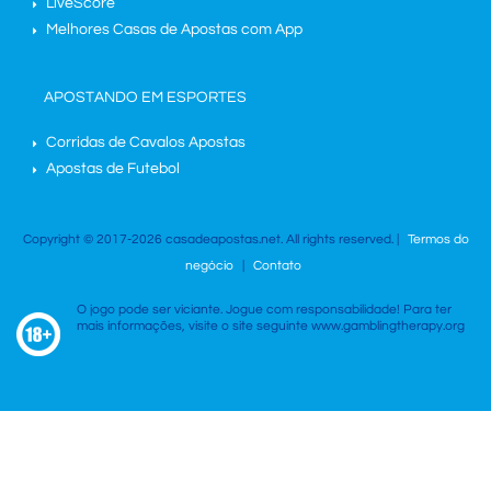
LiveScore
Melhores Casas de Apostas com App
APOSTANDO EM ESPORTES
Corridas de Cavalos Apostas
Apostas de Futebol
Copyright © 2017-2026 casadeapostas.net. All rights reserved. |
Termos do
negócio
|
Contato
O jogo pode ser viciante. Jogue com responsabilidade! Para ter
mais informações, visite o site seguinte www.gamblingtherapy.org