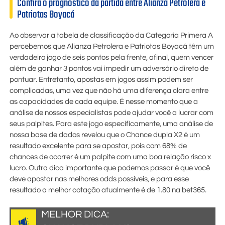
Confira o prognóstico da partida entre Alianza Petrolera e
Patriotas Boyacá
Ao observar a tabela de classificação da Categoría Primera A
percebemos que Alianza Petrolera e Patriotas Boyacá têm um
verdadeiro jogo de seis pontos pela frente, afinal, quem vencer
além de ganhar 3 pontos vai impedir um adversário direto de
pontuar. Entretanto, apostas em jogos assim podem ser
complicadas, uma vez que não há uma diferença clara entre
as capacidades de cada equipe. É nesse momento que a
análise de nossos especialistas pode ajudar você a lucrar com
seus palpites. Para este jogo especificamente, uma análise de
nossa base de dados revelou que o Chance dupla X2 é um
resultado excelente para se apostar, pois com 68% de
chances de ocorrer é um palpite com uma boa relação risco x
lucro. Outra dica importante que podemos passar é que você
deve apostar nas melhores odds possíveis, e para esse
resultado a melhor cotação atualmente é de
1.80
na
bet365
.
MELHOR DICA: