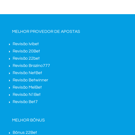
MELHOR PROVEDOR DE APOSTAS
Revisão Ivibet
Revisão 20Bet
Revisão 22bet
Revisão Brazino777
Revisão NetBet
Revisão Betwinner
Revisão MelBet
Revisão N1Bet
Revisão Bet7
MELHOR BÔNUS
Bônus 22Bet