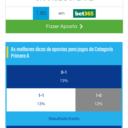
1.80
em
Fazer Aposta
As melhores dicas de apostas para jogos da Categoría
Primera A
0-1
13%
1-1
1-0
13%
12%
Resultado Exato