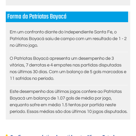
Forma da Patriotas Boyacá
Em um confronto diante do Independiente Santa Fe, o
Patriotas Boyacá saiu de campo com um resultado de 1 - 2
no último jogo.
O Patriotas Boyacá apresenta um desempenho de 3
vitórias, 7 derrotas e 4 empates nas partidas disputadas
nos últimos 30 dias. Com um balanço de 5 gols marcados e
11 sofridos no período.
Este desempenho dos últimos jogos confere ao Patriotas
Boyacá um balanço de 1.07 gols de média por jogo,
enquanto sofre em média 1.5 tentos por partida neste
período. Essas médias são dos últimos 10 jogos disputados.