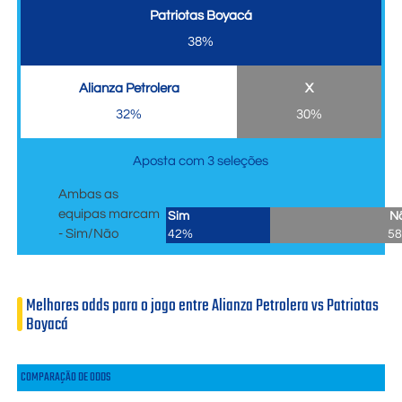
Patriotas Boyacá
38%
Alianza Petrolera
X
32%
30%
Aposta com 3 seleções
Ambas as
equipas marcam
Sim
N
- Sim/Não
42%
5
Melhores odds para o jogo entre Alianza Petrolera vs Patriotas
Boyacá
COMPARAÇÃO DE ODDS