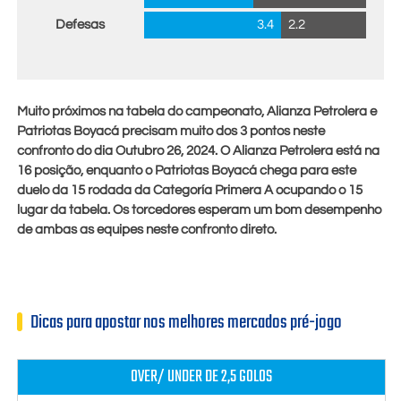
Defesas
3.4
2.2
Muito próximos na tabela do campeonato, Alianza Petrolera e
Patriotas Boyacá precisam muito dos 3 pontos neste
confronto do dia
Outubro 26, 2024
. O Alianza Petrolera está na
16 posição, enquanto o Patriotas Boyacá chega para este
duelo da 15 rodada da Categoría Primera A ocupando o 15
lugar da tabela. Os torcedores esperam um bom desempenho
de ambas as equipes neste confronto direto.
Dicas para apostar nos melhores mercados pré-jogo
OVER/ UNDER DE 2,5 GOLOS