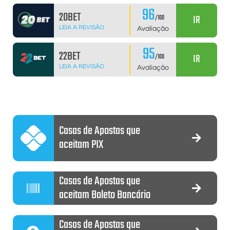
96
20BET
IR
/100
LEIA A REVISÃO
Avaliação
95
22BET
IR
/100
LEIA A REVISÃO
Avaliação
Casas de Apostas que
aceitam PIX
Casas de Apostas que
aceitam Boleto Bancário
Casas de Apostas que