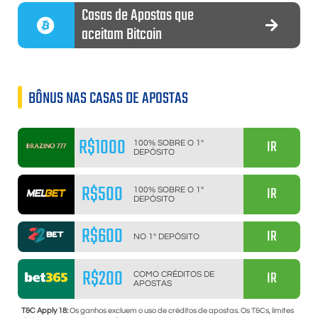
Casas de Apostas que
aceitam Bitcoin
BÔNUS NAS CASAS DE APOSTAS
R$1000
IR
100% SOBRE O 1º
DEPÓSITO
R$500
IR
100% SOBRE O 1º
DEPÓSITO
R$600
IR
NO 1º DEPÓSITO
R$200
IR
COMO CRÉDITOS DE
APOSTAS
T&C Apply 18:
Os ganhos excluem o uso de créditos de apostas. Os T&Cs, limites