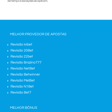
de tempo e exceções se aplicam.
MELHOR PROVEDOR DE APOSTAS
Revisão Ivibet
Revisão 20Bet
Revisão 22bet
Revisão Brazino777
Revisão NetBet
Revisão Betwinner
Revisão MelBet
Revisão N1Bet
Revisão Bet7
MELHOR BÔNUS