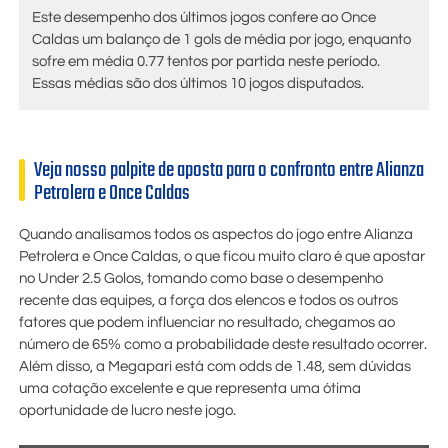
Este desempenho dos últimos jogos confere ao Once
Caldas um balanço de 1 gols de média por jogo, enquanto
sofre em média 0.77 tentos por partida neste período.
Essas médias são dos últimos 10 jogos disputados.
Veja nosso palpite de aposta para o confronto entre Alianza
Petrolera e Once Caldas
Quando analisamos todos os aspectos do jogo entre Alianza
Petrolera e Once Caldas, o que ficou muito claro é que apostar
no Under 2.5 Golos, tomando como base o desempenho
recente das equipes, a força dos elencos e todos os outros
fatores que podem influenciar no resultado, chegamos ao
número de 65% como a probabilidade deste resultado ocorrer.
Além disso, a
Megapari
está com odds de
1.48
, sem dúvidas
uma cotação excelente e que representa uma ótima
oportunidade de lucro neste jogo.