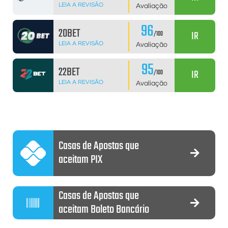
LEIA A REVISÃO
Avaliação
96
20BET
IR
/100
LEIA A REVISÃO
Avaliação
95
22BET
IR
/100
LEIA A REVISÃO
Avaliação
Casas de Apostas que
aceitam PIX
Casas de Apostas que
aceitam Boleto Bancário