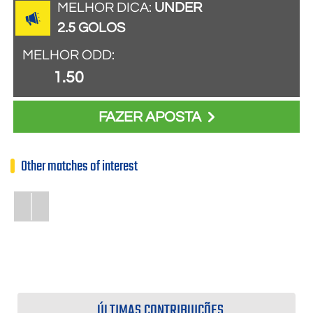
MELHOR DICA:
UNDER
2.5 GOLOS
MELHOR ODD:
1.50
FAZER APOSTA
Other matches of interest
ÚLTIMAS CONTRIBUIÇÕES