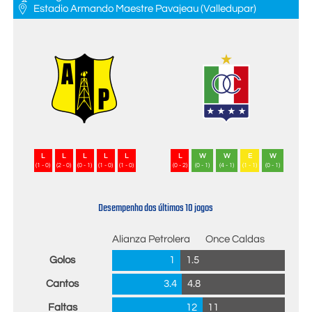
Estadio Armando Maestre Pavajeau (Valledupar)
L
L
L
L
L
L
W
W
E
W
(1 - 0)
(2 - 0)
(0 - 1)
(1 - 0)
(1 - 0)
(0 - 2)
(0 - 1)
(4 - 1)
(1 - 1)
(0 - 1)
Desempenho dos últimos 10 jogos
Alianza Petrolera
Once Caldas
Golos
1
1.5
Cantos
3.4
4.8
Faltas
12
11