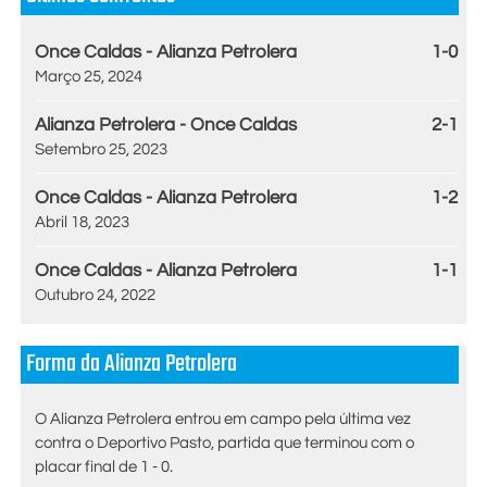
Once Caldas - Alianza Petrolera
1-0
Março 25, 2024
Alianza Petrolera - Once Caldas
2-1
Setembro 25, 2023
Once Caldas - Alianza Petrolera
1-2
Abril 18, 2023
Once Caldas - Alianza Petrolera
1-1
Outubro 24, 2022
Forma da Alianza Petrolera
O Alianza Petrolera entrou em campo pela última vez
contra o Deportivo Pasto, partida que terminou com o
placar final de 1 - 0.