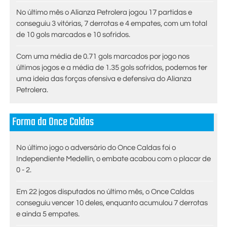
No último mês o Alianza Petrolera jogou 17 partidas e
conseguiu 3 vitórias, 7 derrotas e 4 empates, com um total
de 10 gols marcados e 10 sofridos.
Com uma média de 0.71 gols marcados por jogo nos
últimos jogos e a média de 1.35 gols sofridos, podemos ter
uma ideia das forças ofensiva e defensiva do Alianza
Petrolera.
Forma da Once Caldas
No último jogo o adversário do Once Caldas foi o
Independiente Medellín, o embate acabou com o placar de
0 - 2.
Em 22 jogos disputados no último mês, o Once Caldas
conseguiu vencer 10 deles, enquanto acumulou 7 derrotas
e ainda 5 empates.