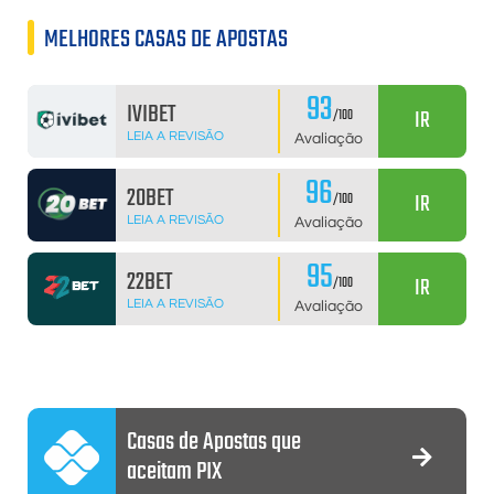
MELHORES CASAS DE APOSTAS
93
IVIBET
IR
/100
LEIA A REVISÃO
Avaliação
96
20BET
IR
/100
LEIA A REVISÃO
Avaliação
95
22BET
IR
/100
LEIA A REVISÃO
Avaliação
Casas de Apostas que
aceitam PIX