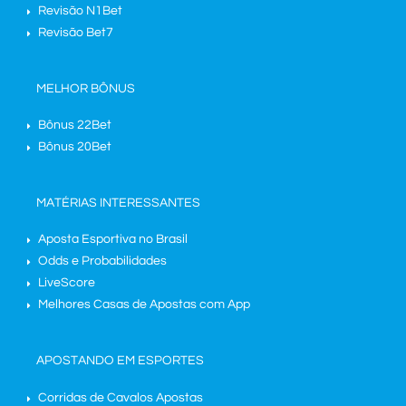
Revisão N1Bet
Revisão Bet7
MELHOR BÔNUS
Bônus 22Bet
Bônus 20Bet
MATÉRIAS INTERESSANTES
Aposta Esportiva no Brasil
Odds e Probabilidades
LiveScore
Melhores Casas de Apostas com App
APOSTANDO EM ESPORTES
Corridas de Cavalos Apostas