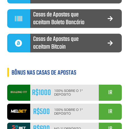
Casas de Apostas que
aceitam Boleto Bancário
Casas de Apostas que
aceitam Bitcoin
BÔNUS NAS CASAS DE APOSTAS
R$1000
IR
100% SOBRE O 1º
DEPÓSITO
R$500
IR
100% SOBRE O 1º
DEPÓSITO
R$600
IR
NO 1º DEPÓSITO