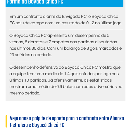
Forma da Boyacá Chicó FC
Em um confronto diante do Envigado FC, o Boyacá Chicó
FC saiu de campo com um resultado de 0 - 2 no último jogo.
O Boyacá Chicó FC apresenta um desempenho de 5
vitórias, 8 derrotas e 7 empates nas partidas disputadas
nos últimos 30 dias. Com um balanço de 8 gols marcados e
23 sofridos no período.
O desempenho defensivo do Boyacá Chicó FC mostra que
a equipe tem uma média de 1.4 gols sofridos por jogo nas
últimas 10 partidas. Já ofensivamente, as estatísticas
mostram uma média de 0.9 bolas nas redes adversárias no
mesmo período.
Veja nosso palpite de aposta para o confronto entre Alianza
Petrolera e Boyacá Chicó FC