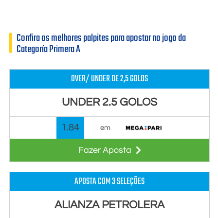
Confira os melhores palpites para apostar no jogo da
Categoría Primera A
OVER/ UNDER DE 2,5 GOLOS
UNDER 2.5 GOLOS
1.84
em
Fazer Aposta
APOSTA COM 3 SELEÇÕES
ALIANZA PETROLERA