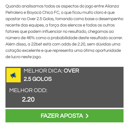
Quando analisamos todos os aspectos do jogo entre Alianza
Petrolera e Boyacá Chicó FC, o que ficou muito claro é que
apostar no Over 2.5 Golos, tomando como base o desempenho
recente das equipes, a força dos elencos e todos os outros
fatores que podem influenciar no resultado, chegamos ao
número de 46% como a probabilidade deste resultado ocorrer.
Além disso, a
22bet
está com odds de
2.20
, sem dúvidas uma
cotação excelente e que representa uma ótima oportunidade
de lucro neste jogo.
MELHOR DICA:
OVER
2.5 GOLOS
MELHOR ODD:
2.20
FAZER APOSTA