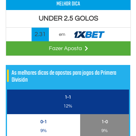
MELHOR DICA
UNDER 2.5 GOLOS
2.31
em
Fazer Aposta
As melhores dicas de apostas para jogos da Primera
División
1-1
12%
0-1
1-0
9%
9%