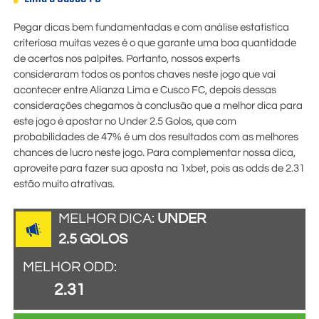
Pegar dicas bem fundamentadas e com análise estatística
criteriosa muitas vezes é o que garante uma boa quantidade
de acertos nos palpites. Portanto, nossos experts
consideraram todos os pontos chaves neste jogo que vai
acontecer entre Alianza Lima e Cusco FC, depois dessas
considerações chegamos à conclusão que a melhor dica para
este jogo é apostar no Under 2.5 Golos, que com
probabilidades de 47% é um dos resultados com as melhores
chances de lucro neste jogo. Para complementar nossa dica,
aproveite para fazer sua aposta na
1xbet
, pois as odds de
2.31
estão muito atrativas.
MELHOR DICA:
UNDER
2.5 GOLOS
MELHOR ODD:
2.31