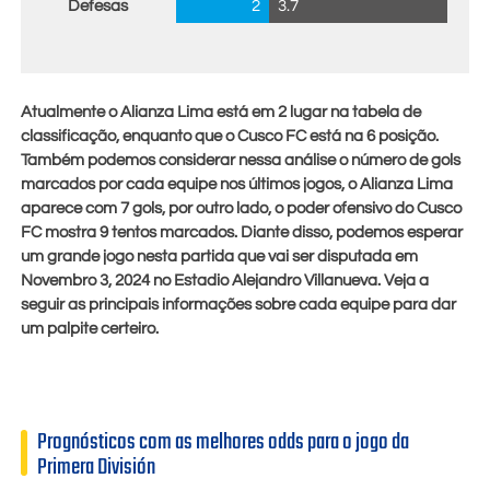
Defesas
2
3.7
Atualmente o Alianza Lima está em 2 lugar na tabela de
classificação, enquanto que o Cusco FC está na 6 posição.
Também podemos considerar nessa análise o número de gols
marcados por cada equipe nos últimos jogos, o Alianza Lima
aparece com 7 gols, por outro lado, o poder ofensivo do Cusco
FC mostra 9 tentos marcados. Diante disso, podemos esperar
um grande jogo nesta partida que vai ser disputada em
Novembro 3, 2024
no Estadio Alejandro Villanueva. Veja a
seguir as principais informações sobre cada equipe para dar
um palpite certeiro.
Prognósticos com as melhores odds para o jogo da
Primera División