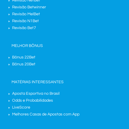
Revisão NetBet
Revisão Betwinner
Revisão MelBet
Revisão N1Bet
Revisão Bet7
MELHOR BÔNUS
Bônus 22Bet
Bônus 20Bet
MATÉRIAS INTERESSANTES
Aposta Esportiva no Brasil
Odds e Probabilidades
LiveScore
Melhores Casas de Apostas com App