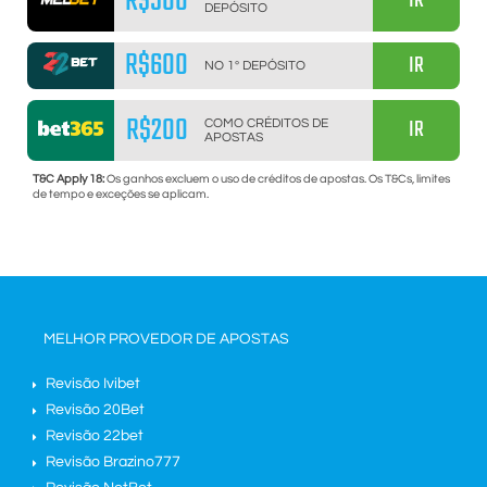
R$500
IR
DEPÓSITO
R$600
IR
NO 1º DEPÓSITO
R$200
IR
COMO CRÉDITOS DE
APOSTAS
T&C Apply 18:
Os ganhos excluem o uso de créditos de apostas. Os T&Cs, limites
de tempo e exceções se aplicam.
MELHOR PROVEDOR DE APOSTAS
Revisão Ivibet
Revisão 20Bet
Revisão 22bet
Revisão Brazino777