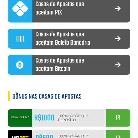
Casas de Apostas que
aceitam PIX
Casas de Apostas que
aceitam Boleto Bancário
Casas de Apostas que
aceitam Bitcoin
BÔNUS NAS CASAS DE APOSTAS
R$1000
IR
100% SOBRE O 1º
DEPÓSITO
100% SOBRE O 1º