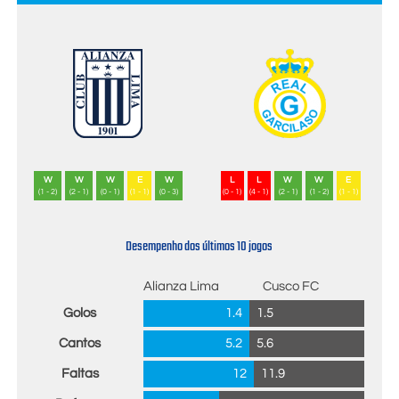
W
W
W
E
W
L
L
W
W
E
(1 - 2)
(2 - 1)
(0 - 1)
(1 - 1)
(0 - 3)
(0 - 1)
(4 - 1)
(2 - 1)
(1 - 2)
(1 - 1)
Desempenho dos últimos 10 jogos
Alianza Lima
Cusco FC
Golos
1.4
1.5
Cantos
5.2
5.6
Faltas
12
11.9