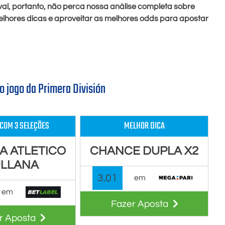
al, portanto, não perca nossa análise completa sobre
lhores dicas e aproveitar as melhores odds para apostar
o jogo da Primera División
COM 3 SELEÇÕES
MELHOR DICA
A ATLETICO
CHANCE DUPLA X2
ULLANA
3.01
em
em
Fazer Aposta
r Aposta