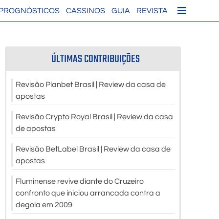
PROGNÓSTICOS
CASSINOS
GUIA
REVISTA
ÚLTIMAS CONTRIBUIÇÕES
Revisão Planbet Brasil | Review da casa de
apostas
Revisão Crypto Royal Brasil | Review da casa
de apostas
Revisão BetLabel Brasil | Review da casa de
apostas
Fluminense revive diante do Cruzeiro
confronto que iniciou arrancada contra a
degola em 2009