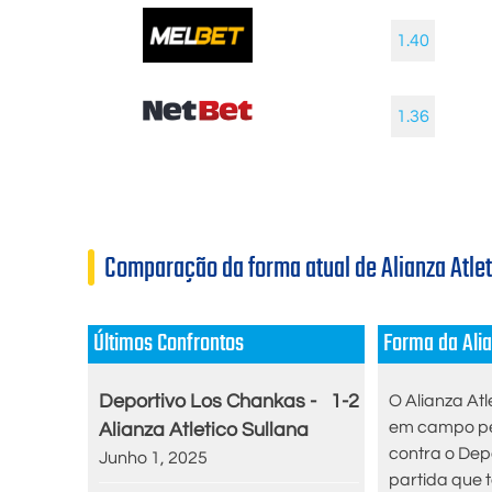
1.40
1.36
Comparação da forma atual de Alianza Atlet
Últimos Confrontos
Forma da Alia
Deportivo Los Chankas -
1-2
O Alianza Atl
em campo pel
Alianza Atletico Sullana
contra o Dep
Junho 1, 2025
partida que 