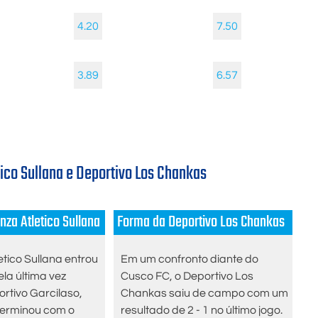
4.20
7.50
3.89
6.57
ico Sullana e Deportivo Los Chankas
nza Atletico Sullana
Forma da Deportivo Los Chankas
etico Sullana entrou
Em um confronto diante do
a última vez
Cusco FC, o Deportivo Los
ortivo Garcilaso,
Chankas saiu de campo com um
terminou com o
resultado de 2 - 1 no último jogo.