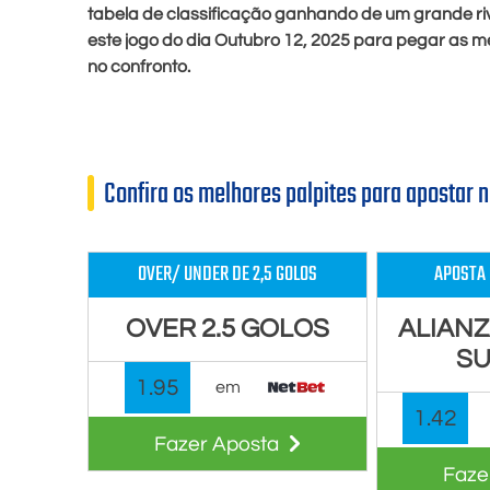
tabela de classificação ganhando de um grande riv
este jogo do dia
Outubro 12, 2025
para pegar as me
no confronto.
Confira os melhores palpites para apostar n
OVER/ UNDER DE 2,5 GOLOS
APOSTA 
OVER 2.5 GOLOS
ALIANZ
S
1.95
em
1.42
Fazer Aposta
Faze