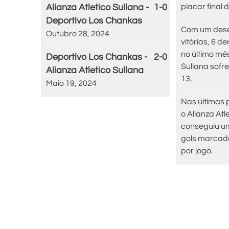
placar final d
Alianza Atletico Sullana -
1-0
Deportivo Los Chankas
Com um des
Outubro 28, 2024
vitórias, 6 d
no último mês
Deportivo Los Chankas -
2-0
Sullana sofr
Alianza Atletico Sullana
13.
Maio 19, 2024
Nas últimas 
o Alianza Atl
conseguiu u
gols marcado
por jogo.