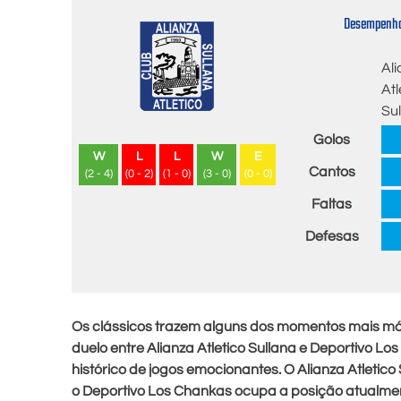
Desempenho 
Al
Atl
Su
Golos
W
L
L
W
E
Cantos
(2 - 4)
(0 - 2)
(1 - 0)
(3 - 0)
(0 - 0)
Faltas
Defesas
Os clássicos trazem alguns dos momentos mais mági
duelo entre Alianza Atletico Sullana e Deportivo L
histórico de jogos emocionantes. O Alianza Atleti
o Deportivo Los Chankas ocupa a posição atualmen