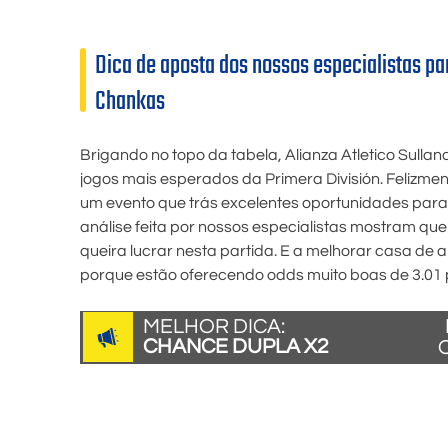
Dica de aposta dos nossos especialistas par
Chankas
Brigando no topo da tabela, Alianza Atletico Sulla
jogos mais esperados da Primera División. Felizm
um evento que trás excelentes oportunidades para
análise feita por nossos especialistas mostram que
queira lucrar nesta partida. E a melhorar casa de a
porque estão oferecendo odds muito boas de
3.01
MELHOR DICA:
CHANCE DUPLA X2