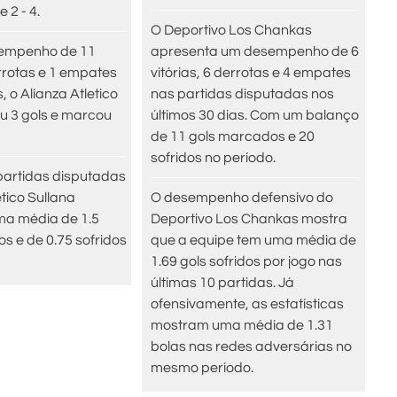
e 2 - 4.
O Deportivo Los Chankas
empenho de 11
apresenta um desempenho de 6
errotas e 1 empates
vitórias, 6 derrotas e 4 empates
, o Alianza Atletico
nas partidas disputadas nos
eu 3 gols e marcou
últimos 30 dias. Com um balanço
de 11 gols marcados e 20
sofridos no período.
partidas disputadas
etico Sullana
O desempenho defensivo do
ma média de 1.5
Deportivo Los Chankas mostra
s e de 0.75 sofridos
que a equipe tem uma média de
1.69 gols sofridos por jogo nas
últimas 10 partidas. Já
ofensivamente, as estatísticas
mostram uma média de 1.31
bolas nas redes adversárias no
mesmo período.