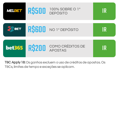
R$500
IR
100% SOBRE O 1º
DEPÓSITO
R$600
IR
NO 1º DEPÓSITO
R$200
IR
COMO CRÉDITOS DE
APOSTAS
T&C Apply 18:
Os ganhos excluem o uso de créditos de apostas. Os
T&Cs, limites de tempo e exceções se aplicam.