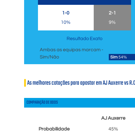
1-0
2-1
10%
9%
Resultado Exato
Ambas as equipas marcam -
Sim/Não
Sim
54%
As melhores cotações para apostar em AJ Auxerre vs R.C
COMPARAÇÃO DE ODDS
AJ Auxerre
Probabilidade
45%