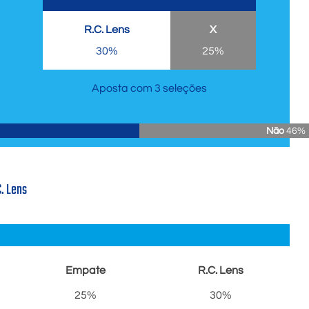
R.C. Lens
X
30%
25%
Aposta com 3 seleções
Não
46%
. Lens
Empate
R.C. Lens
25%
30%