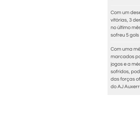
Com um des
vitórias, 3 d
no último mê
sofreu 5 gols
Com uma méd
marcados por
jogos e a méd
sofridos, po
das forças o
do AJ Auxerr