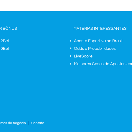
R BÔNUS
MATÉRIAS INTERESSANTES
22Bet
Aposta Esportiva no Brasil
20Bet
Odds e Probabilidades
LiveScore
Melhores Casas de Apostas c
rmos do negócio
|
Contato