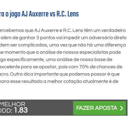
a o jogo AJ Auxerre vs R.C. Lens
 percebemos que AJ Auxerre e R.C. Lens têm um verdadeiro
r além de ganhar 3 pontos vai impedir um adversário direto
podem ser complicadas, uma vez que não há uma diferença
se momento que a análise de nossos especialistas pode
 jogo especificamente, uma análise de nossa base de
excelente para se apostar, pois com 70% de chances de
lucro. Outra dica importante que podemos passar é que
para esse resultado a melhor cotação atualmente é de
MELHOR
FAZER APOSTA
1.83
ODD: