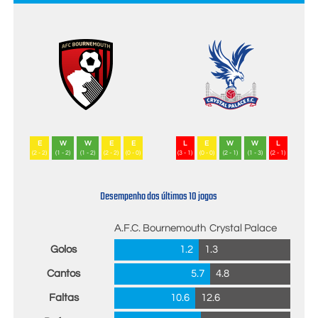
E
W
W
E
E
L
E
W
W
L
(2 - 2)
(1 - 2)
(1 - 2)
(2 - 2)
(0 - 0)
(3 - 1)
(0 - 0)
(2 - 1)
(1 - 3)
(2 - 1)
Desempenho dos últimos 10 jogos
A.F.C. Bournemouth
Crystal Palace
Golos
1.2
1.3
Cantos
5.7
4.8
Faltas
10.6
12.6