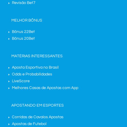
Revisão Bet7
MELHOR BÔNUS
Bônus 22Bet
Bônus 20Bet
MATÉRIAS INTERESSANTES
Aposta Esportiva no Brasil
Odds e Probabilidades
LiveScore
Melhores Casas de Apostas com App
APOSTANDO EM ESPORTES
Corridas de Cavalos Apostas
Apostas de Futebol