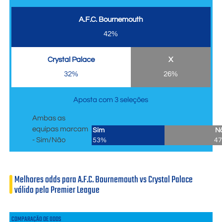
A.F.C. Bournemouth
42%
Crystal Palace
X
32%
26%
Aposta com 3 seleções
Ambas as
equipas marcam
Sim
N
- Sim/Não
53%
4
Melhores odds para A.F.C. Bournemouth vs Crystal Palace
válido pela Premier League
COMPARAÇÃO DE ODDS