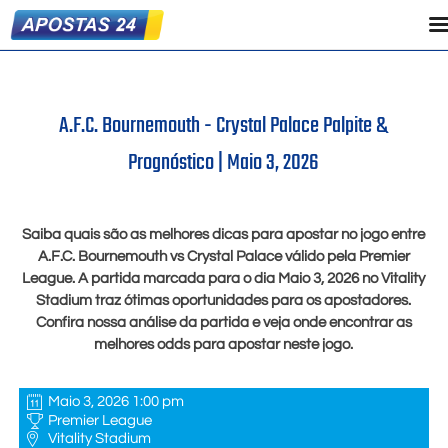
A.F.C. Bournemouth - Crystal Palace Palpite &
Prognóstico |
Maio 3, 2026
Saiba quais são as melhores dicas para apostar no jogo entre
A.F.C. Bournemouth vs Crystal Palace válido pela Premier
League. A partida marcada para o dia
Maio 3, 2026
no Vitality
Stadium traz ótimas oportunidades para os apostadores.
Confira nossa análise da partida e veja onde encontrar as
melhores odds para apostar neste jogo.
Maio 3, 2026 1:00 pm
Premier League
Vitality Stadium