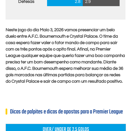
Defesas
2.8
2.9
Neste jogo do dia
Maio 3, 2026
vamos presenciar um belo
duelo entre A.F.C. Bournemouth e Crystal Palace. O time da
casa espera fazer valer o fator mando de campo para sair
com os três pontos após o apito final. Afinal, na Premier
League qualquer equipe que queria fazer uma boa campanha
precisa ter um bom desempenho como mandante. Diante
disso, o A.F.C. Bournemouth espera melhorar sua média de 36
gols marcados nas últimas partidas para balançar as redes
do Crystal Palace e sair de campo com um resultado positivo.
Dicas de palpites e dicas de apostas para a Premier League
OVER/ UNDER DE 2,5 GOLOS