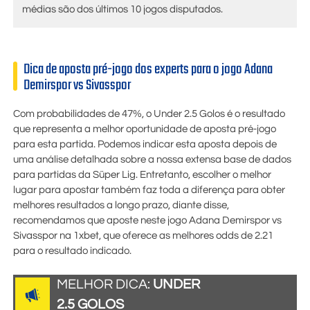
médias são dos últimos 10 jogos disputados.
Dica de aposta pré-jogo dos experts para o jogo Adana
Demirspor vs Sivasspor
Com probabilidades de 47%, o Under 2.5 Golos é o resultado
que representa a melhor oportunidade de aposta pré-jogo
para esta partida. Podemos indicar esta aposta depois de
uma análise detalhada sobre a nossa extensa base de dados
para partidas da Süper Lig. Entretanto, escolher o melhor
lugar para apostar também faz toda a diferença para obter
melhores resultados a longo prazo, diante disse,
recomendamos que aposte neste jogo Adana Demirspor vs
Sivasspor na
1xbet
, que oferece as melhores odds de
2.21
para o resultado indicado.
MELHOR DICA:
UNDER
2.5 GOLOS