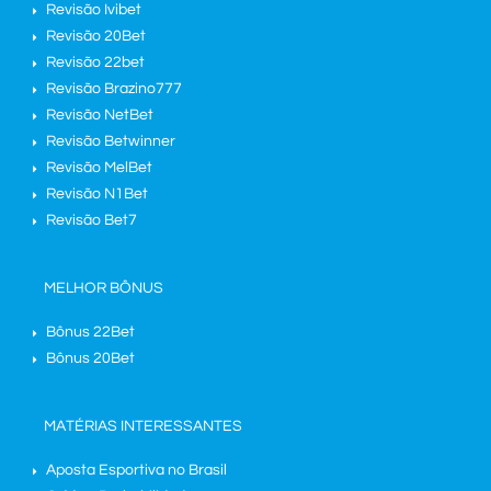
Revisão Ivibet
Revisão 20Bet
Revisão 22bet
Revisão Brazino777
Revisão NetBet
Revisão Betwinner
Revisão MelBet
Revisão N1Bet
Revisão Bet7
MELHOR BÔNUS
Bônus 22Bet
Bônus 20Bet
MATÉRIAS INTERESSANTES
Aposta Esportiva no Brasil