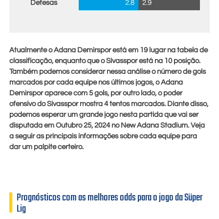
Defesas
2.8
2.9
Atualmente o Adana Demirspor está em 19 lugar na tabela de
classificação, enquanto que o Sivasspor está na 10 posição.
Também podemos considerar nessa análise o número de gols
marcados por cada equipe nos últimos jogos, o Adana
Demirspor aparece com 5 gols, por outro lado, o poder
ofensivo do Sivasspor mostra 4 tentos marcados. Diante disso,
podemos esperar um grande jogo nesta partida que vai ser
disputada em
Outubro 25, 2024
no New Adana Stadium. Veja
a seguir as principais informações sobre cada equipe para
dar um palpite certeiro.
Prognósticos com as melhores odds para o jogo da Süper
Lig