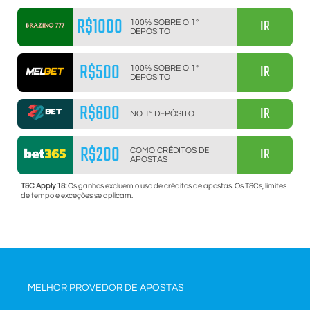
R$1000
IR
100% SOBRE O 1º
DEPÓSITO
R$500
IR
100% SOBRE O 1º
DEPÓSITO
R$600
IR
NO 1º DEPÓSITO
R$200
IR
COMO CRÉDITOS DE
APOSTAS
T&C Apply 18:
Os ganhos excluem o uso de créditos de apostas. Os T&Cs, limites
de tempo e exceções se aplicam.
MELHOR PROVEDOR DE APOSTAS