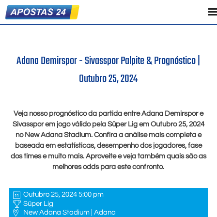
Adana Demirspor - Sivasspor Palpite & Prognóstico |
Outubro 25, 2024
Veja nosso prognóstico da partida entre Adana Demirspor e
Sivasspor em jogo válido pela Süper Lig em
Outubro 25, 2024
no New Adana Stadium. Confira a análise mais completa e
baseada em estatísticas, desempenho dos jogadores, fase
dos times e muito mais. Aproveite e veja também quais são as
melhores odds para este confronto.
Outubro 25, 2024 5:00 pm
Süper Lig
New Adana Stadium | Adana