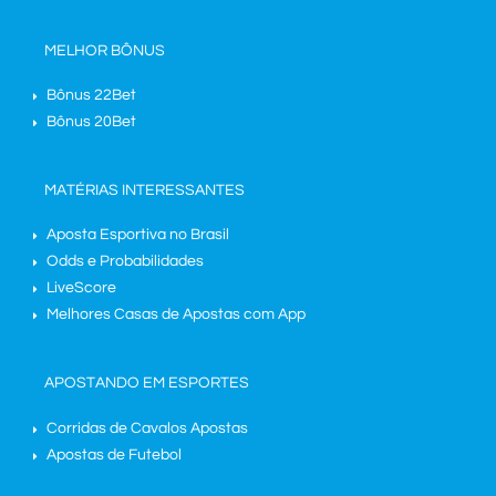
MELHOR BÔNUS
Bônus 22Bet
Bônus 20Bet
MATÉRIAS INTERESSANTES
Aposta Esportiva no Brasil
Odds e Probabilidades
LiveScore
Melhores Casas de Apostas com App
APOSTANDO EM ESPORTES
Corridas de Cavalos Apostas
Apostas de Futebol