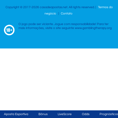
Copyright © 2017-2026 casadeapostas.net. All rights reserved. |
Termos do
negócio
|
Contato
O jogo pode ser viciante. Jogue com responsabilidade! Para ter
mais informações, visite o site seguinte www.gamblingtherapy.org
Aposta Esportiva
Bônus
LiveScore
Odds
Prognóstico