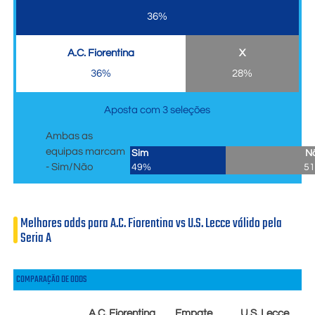
36%
A.C. Fiorentina
X
36%
28%
Aposta com 3 seleções
Ambas as
equipas marcam
Sim
N
- Sim/Não
49%
5
Melhores odds para A.C. Fiorentina vs U.S. Lecce válido pela
Seria A
COMPARAÇÃO DE ODDS
A.C. Fiorentina
Empate
U.S. Lecce