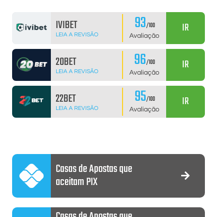
93
IVIBET
IR
/100
LEIA A REVISÃO
Avaliação
96
20BET
IR
/100
LEIA A REVISÃO
Avaliação
95
22BET
IR
/100
LEIA A REVISÃO
Avaliação
Casas de Apostas que
aceitam PIX
Casas de Apostas que