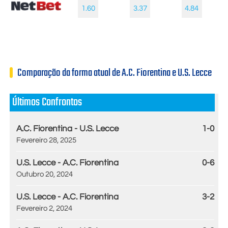
1.60
3.37
4.84
Comparação da forma atual de A.C. Fiorentina e U.S. Lecce
Últimos Confrontos
A.C. Fiorentina - U.S. Lecce
1-0
Fevereiro 28, 2025
U.S. Lecce - A.C. Fiorentina
0-6
Outubro 20, 2024
U.S. Lecce - A.C. Fiorentina
3-2
Fevereiro 2, 2024