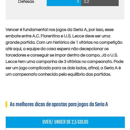
Defesas
3
3.2
Vencer é fundamental nos jogos da Seria A, por isso, esse
embate entre A.C. Fiorentina e U.S. Lecce deve ser uma
grande partida. Com um histórico de 1 vitórias na competição
até aqui, a equipe da casa espera não decepcionar os
torcedores e conseguir se impor dentro de campo. Já o U.S.
Lecce tem uma campanha de 3 vitórias no campeonato. Pode
ser um jogo complicado para os dois lados, afinal, a Seria A é
um campeonato conhecido pelo equilíbrio das partidas.
As melhores dicas de apostas para jogos da Seria A
OVER/ UNDER DE 2,5 GOLOS