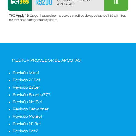
R$200
IR
COMO CRÉDITOS DE
APOSTAS
T&C Apply 18:
Os ganhos excluem o uso de créditos de apostas. Os T&Cs, limites
de tempo e exceções se aplicam.
MELHOR PROVEDOR DE APOSTAS
Revisão Ivibet
Revisão 20Bet
Revisão 22bet
Revisão Brazino777
Revisão NetBet
Revisão Betwinner
Revisão MelBet
Revisão N1Bet
Revisão Bet7