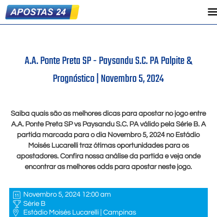
A.A. Ponte Preta SP - Paysandu S.C. PA Palpite &
Prognóstico |
Novembro 5, 2024
Saiba quais são as melhores dicas para apostar no jogo entre
A.A. Ponte Preta SP vs Paysandu S.C. PA válido pela Série B. A
partida marcada para o dia
Novembro 5, 2024
no Estádio
Moisés Lucarelli traz ótimas oportunidades para os
apostadores. Confira nossa análise da partida e veja onde
encontrar as melhores odds para apostar neste jogo.
Novembro 5, 2024 12:00 am
Série B
Estádio Moisés Lucarelli | Campinas