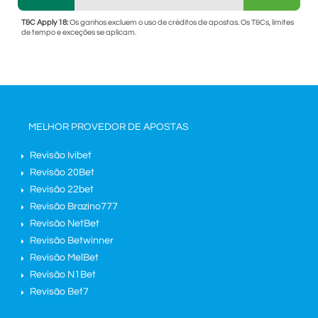
T&C Apply 18:
Os ganhos excluem o uso de créditos de apostas. Os T&Cs, limites
de tempo e exceções se aplicam.
MELHOR PROVEDOR DE APOSTAS
Revisão Ivibet
Revisão 20Bet
Revisão 22bet
Revisão Brazino777
Revisão NetBet
Revisão Betwinner
Revisão MelBet
Revisão N1Bet
Revisão Bet7