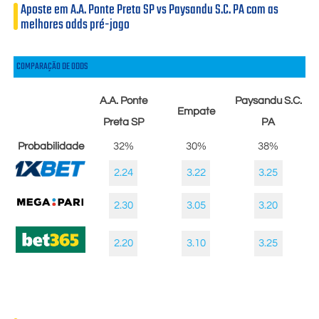
Aposte em A.A. Ponte Preta SP vs Paysandu S.C. PA com as
melhores odds pré-jogo
COMPARAÇÃO DE ODDS
A.A. Ponte
Paysandu S.C.
Empate
Preta SP
PA
Probabilidade
32%
30%
38%
2.24
3.22
3.25
2.30
3.05
3.20
2.20
3.10
3.25