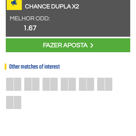
CHANCE DUPLA X2
MELHOR ODD:
1.67
FAZER APOSTA
Other matches of interest