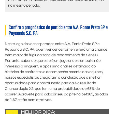
no mesmo período.
Confira o prognóstico da partida entre A.A. Ponte Preta SP e
Paysandu S.C. PA
Neste jogo dos desesperados entre A.A. Ponte Preta SP e
Paysandu S.C. PA, quem vencer certamente terá uma chance
bem maior de fugir da zona de rebaixamento da Série B.
Portanto, sabendo que este é um jogo onde o empate não
interessa à ninguém, e após uma análise detalhada do
histórico de confrontos e desempenho recente das equipes,
nossos especialistas chegaram à conclusão que a melhor
oportunidade para apostar nesta partida é o resultado
Chance dupla X2, que tem uma probabilidade de 68% de
ocorrer. Aproveite para colocar seu palpite na
bet365
, as odds
de
1.67
estão bem atrativas.
MELHOR DICA: