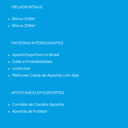
MELHOR BÔNUS
Bônus 22Bet
Bônus 20Bet
MATÉRIAS INTERESSANTES
Aposta Esportiva no Brasil
Odds e Probabilidades
LiveScore
Melhores Casas de Apostas com App
APOSTANDO EM ESPORTES
Corridas de Cavalos Apostas
Apostas de Futebol