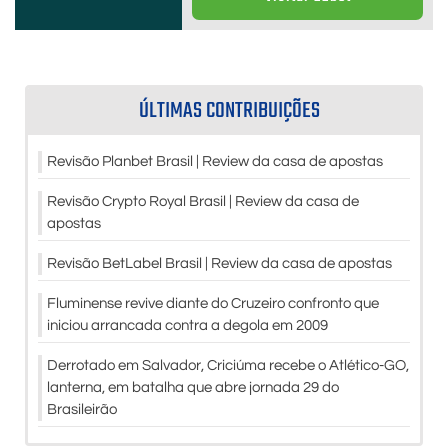
ÚLTIMAS CONTRIBUIÇÕES
Revisão Planbet Brasil | Review da casa de apostas
Revisão Crypto Royal Brasil | Review da casa de
apostas
Revisão BetLabel Brasil | Review da casa de apostas
Fluminense revive diante do Cruzeiro confronto que
iniciou arrancada contra a degola em 2009
Derrotado em Salvador, Criciúma recebe o Atlético-GO,
lanterna, em batalha que abre jornada 29 do
Brasileirão