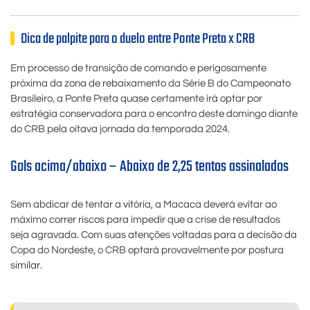
Dica de palpite para o duelo entre Ponte Preta x CRB
Em processo de transição de comando e perigosamente
próxima da zona de rebaixamento da Série B do Campeonato
Brasileiro, a Ponte Preta quase certamente irá optar por
estratégia conservadora para o encontro deste domingo diante
do CRB pela oitava jornada da temporada 2024.
Gols acima/abaixo – Abaixo de 2,25 tentos assinalados
Sem abdicar de tentar a vitória, a Macaca deverá evitar ao
máximo correr riscos para impedir que a crise de resultados
seja agravada. Com suas atenções voltadas para a decisão da
Copa do Nordeste, o CRB optará provavelmente por postura
similar.