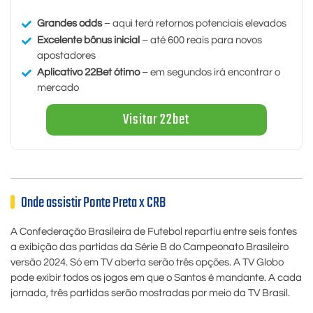
Grandes odds
– aqui terá retornos potenciais elevados
Excelente bônus inicial
– até 600 reais para novos
apostadores
Aplicativo 22Bet ótimo
– em segundos irá encontrar o
mercado
Visitar 22bet
Onde assistir Ponte Preta x CRB
A Confederação Brasileira de Futebol repartiu entre seis fontes
a exibição das partidas da Série B do Campeonato Brasileiro
versão 2024. Só em TV aberta serão três opções. A TV Globo
pode exibir todos os jogos em que o Santos é mandante. A cada
jornada, três partidas serão mostradas por meio da TV Brasil.