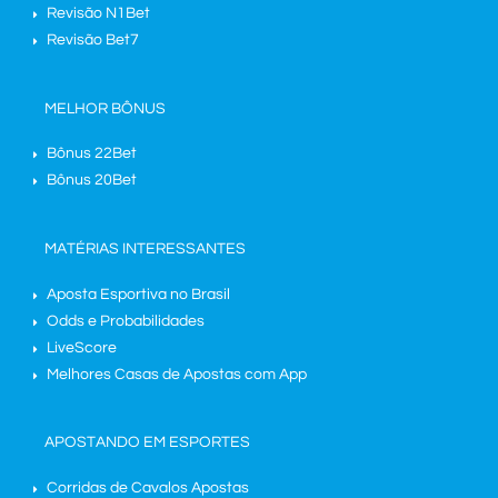
Revisão N1Bet
Revisão Bet7
MELHOR BÔNUS
Bônus 22Bet
Bônus 20Bet
MATÉRIAS INTERESSANTES
Aposta Esportiva no Brasil
Odds e Probabilidades
LiveScore
Melhores Casas de Apostas com App
APOSTANDO EM ESPORTES
Corridas de Cavalos Apostas