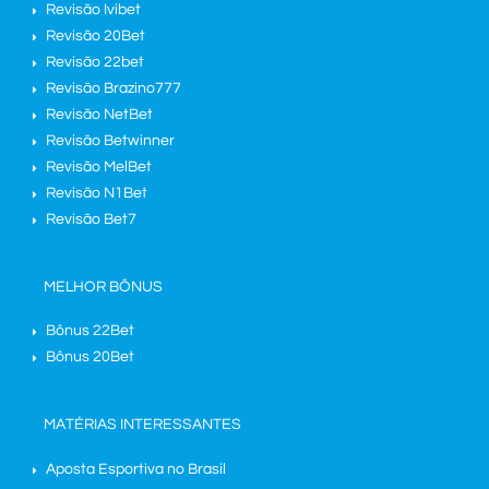
Revisão Ivibet
Revisão 20Bet
Revisão 22bet
Revisão Brazino777
Revisão NetBet
Revisão Betwinner
Revisão MelBet
Revisão N1Bet
Revisão Bet7
MELHOR BÔNUS
Bônus 22Bet
Bônus 20Bet
MATÉRIAS INTERESSANTES
Aposta Esportiva no Brasil