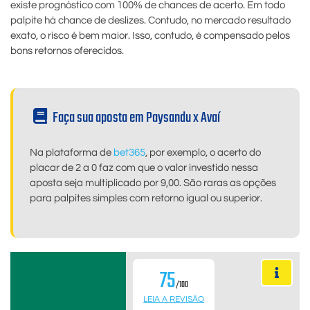
existe prognóstico com 100% de chances de acerto. Em todo
palpite há chance de deslizes. Contudo, no mercado resultado
exato, o risco é bem maior. Isso, contudo, é compensado pelos
bons retornos oferecidos.
Faça sua aposta em Paysandu x Avaí
Na plataforma de
bet365
, por exemplo, o acerto do
placar de 2 a 0 faz com que o valor investido nessa
aposta seja multiplicado por 9,00. São raras as opções
para palpites simples com retorno igual ou superior.
75
/100
LEIA A REVISÃO