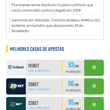
Fluminense revive diante do Cruzeiro confronto que
iniciou arrancada contra a degola em 2009
Derrotado em Salvador, Criciúma recebe o Atlético-GO,
lanterna, em batalha que abre jornada 29 do
Brasileirão
MELHORES CASAS DE APOSTAS
93
IVIBET
IR
/100
LEIA A REVISÃO
Avaliação
96
20BET
IR
/100
LEIA A REVISÃO
Avaliação
95
22BET
IR
/100
LEIA A REVISÃO
Avaliação