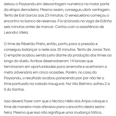
deixou o Paysandu em desvantagem numérica na maior parte
da etapa derradeira. Mesmo assim, conseguiu abrir vantagem.
Tento de Esli Garcia aos 23 minutos. O venezuelano começou o
encontro no banco de reservas. Foi acionado na vaga de Edinho
seis minutos antes de marcar. Contou com a assistência de
Leandro Vilela.
O time de Ribeirão Preto, então, partiu para a pressão e
conseguiu balançar a rede aos 35 minutos. Tento de Jonas Toró.
O empate acabou sendo justo diante da produção dos times ao
longo do duelo. Ambos desenvolveram 14 lances que
terminaram em oportunidades para arremate e acertaram a
meta adversária em cinco ocasiões. Porém, no caso do
Paysandu, o resultado acabou parecendo pior por não ter o
time pontuado na rodada inaugural. Na Vila Belmiro, sofreu 2 a
0 do Santos.
Isso deverá fazer com que o técnico Hélio dos Anjos coloque o
time de maneira mais ofensiva para o encontro desta sexta-
feira. Mesmo que isso não signifique uma mudança tática.