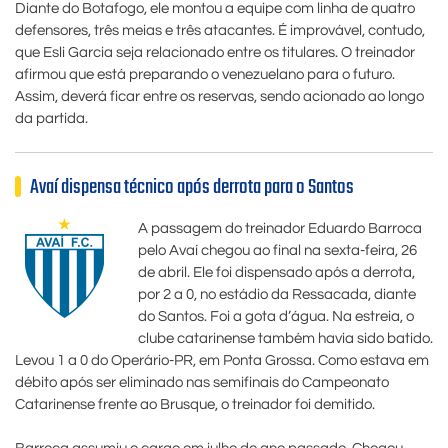
Diante do Botafogo, ele montou a equipe com linha de quatro
defensores, três meias e três atacantes. É improvável, contudo,
que Esli Garcia seja relacionado entre os titulares. O treinador
afirmou que está preparando o venezuelano para o futuro.
Assim, deverá ficar entre os reservas, sendo acionado ao longo
da partida.
Avaí dispensa técnico após derrota para o Santos
A passagem do treinador Eduardo Barroca
pelo Avaí chegou ao final na sexta-feira, 26
de abril. Ele foi dispensado após a derrota,
por 2 a 0, no estádio da Ressacada, diante
do Santos. Foi a gota d’água. Na estreia, o
clube catarinense também havia sido batido.
Levou 1 a 0 do Operário-PR, em Ponta Grossa. Como estava em
débito após ser eliminado nas semifinais do Campeonato
Catarinense frente ao Brusque, o treinador foi demitido.