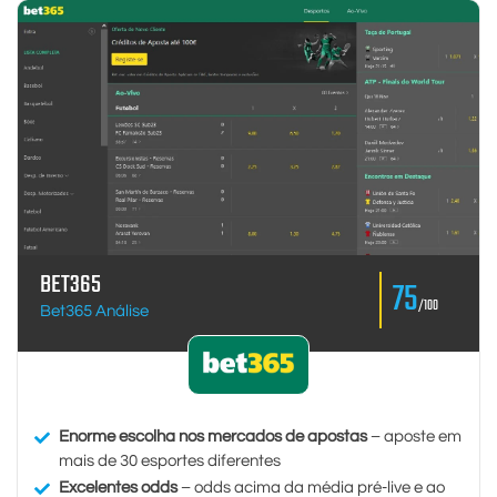
BET365
75
/100
Bet365 Análise
Enorme escolha nos mercados de apostas
– aposte em
mais de 30 esportes diferentes
Excelentes odds
– odds acima da média pré-live e ao