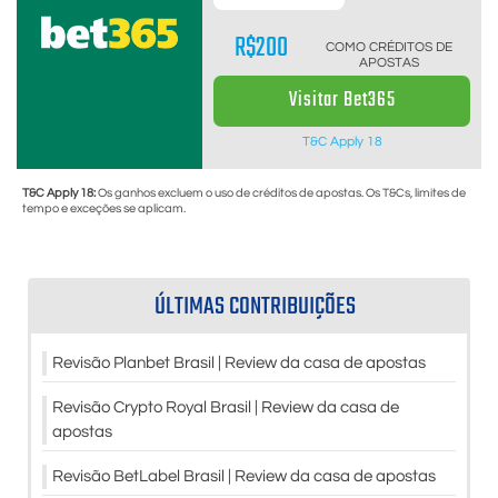
R$200
COMO CRÉDITOS DE
APOSTAS
Visitar Bet365
T&C Apply 18
T&C Apply 18:
Os ganhos excluem o uso de créditos de apostas. Os T&Cs, limites de
tempo e exceções se aplicam.
ÚLTIMAS CONTRIBUIÇÕES
Revisão Planbet Brasil | Review da casa de apostas
Revisão Crypto Royal Brasil | Review da casa de
apostas
Revisão BetLabel Brasil | Review da casa de apostas