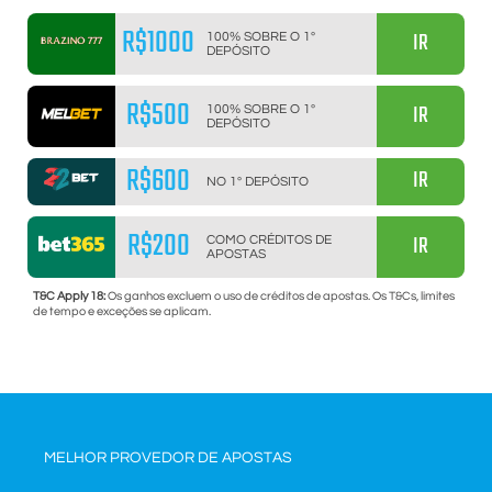
R$1000
IR
100% SOBRE O 1º
DEPÓSITO
R$500
IR
100% SOBRE O 1º
DEPÓSITO
R$600
IR
NO 1º DEPÓSITO
R$200
IR
COMO CRÉDITOS DE
APOSTAS
T&C Apply 18:
Os ganhos excluem o uso de créditos de apostas. Os T&Cs, limites
de tempo e exceções se aplicam.
MELHOR PROVEDOR DE APOSTAS