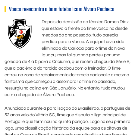
Vasco reencontra o bom futebol com Álvaro Pacheco
Depois da demissão do técnico Ramon Diaz,
que estava a frente do time vascaíno desde
meados do ano passado, tudo parecia
perdido para o Vasco. A equipe havia sido
eliminada do Carioca para o time do Nova
Iguaçu, mas foi quando perdeu por uma
goleada de 4 a 0 para o Criciúma, que recém chegou da Série B,
que a paciência da torcida acabou com o treinador. O time
entrou na zona de rebaixamento do torneio nacional e o mesmo
fantasma que começou a assombrar o time no passado,
ressurgiu na colina em São Januário. No entanto, tudo mudou
com a chegada de Álvaro Pacheco.
Anunciado durante a paralisação do Brasileirão, o português de
52 anos veio do Vitória SC, time que disputa a liga principal de
Portugal e que terminou na quinta posição. Logo no seu primeiro
jogo, uma classificação histórica da equipe para as oitavas de
final da Copa do Brasil, derrotando nos pênaltis o bom time do