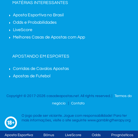
MATÉRIAS INTERESSANTES
Aposta Esportiva no Brasil
Odds e Probabilidades
LiveScore
Melhores Casas de Apostas com App
APOSTANDO EM ESPORTES
Corridas de Cavalos Apostas
Apostas de Futebol
Copyright © 2017-2026 casadeapostas.net. All rights reserved. |
Termos do
negócio
|
Contato
O jogo pode ser viciante. Jogue com responsabilidade! Para ter
mais informações, visite o site seguinte www.gamblingtherapy.org
Aposta Esportiva
Bônus
LiveScore
Odds
Prognósticos