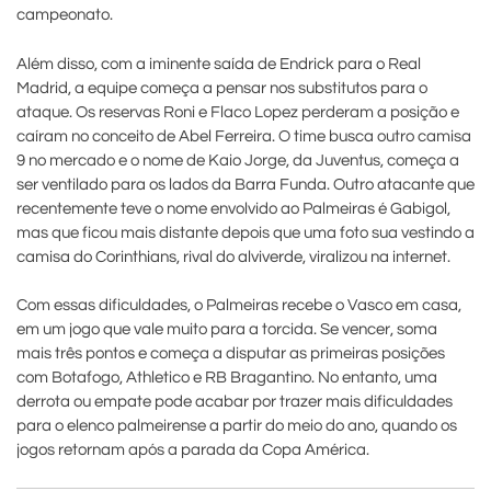
campeonato.
Além disso, com a iminente saída de Endrick para o Real
Madrid, a equipe começa a pensar nos substitutos para o
ataque. Os reservas Roni e Flaco Lopez perderam a posição e
caíram no conceito de Abel Ferreira. O time busca outro camisa
9 no mercado e o nome de Kaio Jorge, da Juventus, começa a
ser ventilado para os lados da Barra Funda. Outro atacante que
recentemente teve o nome envolvido ao Palmeiras é Gabigol,
mas que ficou mais distante depois que uma foto sua vestindo a
camisa do Corinthians, rival do alviverde, viralizou na internet.
Com essas dificuldades, o Palmeiras recebe o Vasco em casa,
em um jogo que vale muito para a torcida. Se vencer, soma
mais três pontos e começa a disputar as primeiras posições
com Botafogo, Athletico e RB Bragantino. No entanto, uma
derrota ou empate pode acabar por trazer mais dificuldades
para o elenco palmeirense a partir do meio do ano, quando os
jogos retornam após a parada da Copa América.