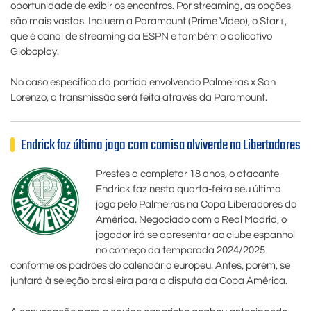
oportunidade de exibir os encontros. Por streaming, as opções
são mais vastas. Incluem a Paramount (Prime Video), o Star+,
que é canal de streaming da ESPN e também o aplicativo
Globoplay.
No caso específico da partida envolvendo Palmeiras x San
Lorenzo, a transmissão será feita através da Paramount.
Endrick faz último jogo com camisa alviverde na Libertadores
Prestes a completar 18 anos, o atacante
Endrick faz nesta quarta-feira seu último
jogo pelo Palmeiras na Copa Liberadores da
América. Negociado com o Real Madrid, o
jogador irá se apresentar ao clube espanhol
no começo da temporada 2024/2025
conforme os padrões do calendário europeu. Antes, porém, se
juntará à seleção brasileira para a disputa da Copa América.