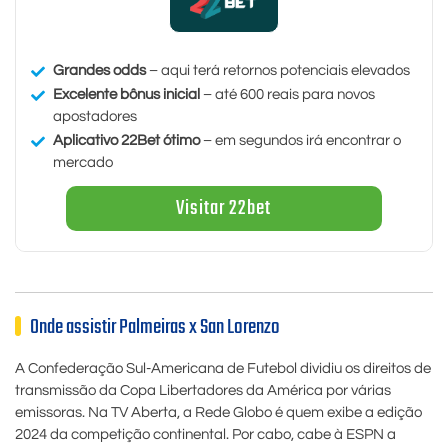
Grandes odds
– aqui terá retornos potenciais elevados
Excelente bônus inicial
– até 600 reais para novos
apostadores
Aplicativo 22Bet ótimo
– em segundos irá encontrar o
mercado
Visitar 22bet
Onde assistir Palmeiras x San Lorenzo
A Confederação Sul-Americana de Futebol dividiu os direitos de
transmissão da Copa Libertadores da América por várias
emissoras. Na TV Aberta, a Rede Globo é quem exibe a edição
2024 da competição continental. Por cabo, cabe à ESPN a