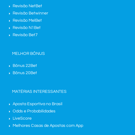
Revisão NetBet
Revisão Betwinner
Revisão MelBet
Revisão N1Bet
Revisão Bet7
MELHOR BÔNUS
Bônus 22Bet
Bônus 20Bet
MATÉRIAS INTERESSANTES
Aposta Esportiva no Brasil
Odds e Probabilidades
LiveScore
Melhores Casas de Apostas com App