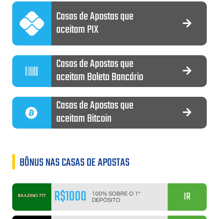
Casas de Apostas que
aceitam PIX
Casas de Apostas que
aceitam Boleto Bancário
Casas de Apostas que
aceitam Bitcoin
BÔNUS NAS CASAS DE APOSTAS
R$1000
IR
100% SOBRE O 1º
DEPÓSITO