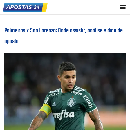
Palmeiras x San Lorenzo: Onde assistir, análise e dica de
aposta