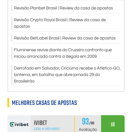
Revisão Planbet Brasil | Review da casa de apostas
Revisão Crypto Royal Brasil | Review da casa de
apostas
Revisão BetLabel Brasil | Review da casa de apostas
Fluminense revive diante do Cruzeiro confronto que
iniciou arrancada contra a degola em 2009
Derrotado em Salvador, Criciúma recebe o Atlético-GO,
lanterna, em batalha que abre jornada 29 do
Brasileirão
MELHORES CASAS DE APOSTAS
93
IVIBET
IR
/100
LEIA A REVISÃO
Avaliação