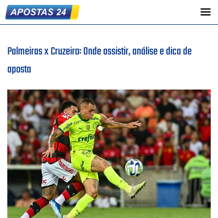
Palmeiras x Cruzeiro: Onde assistir, análise e dica de
aposta