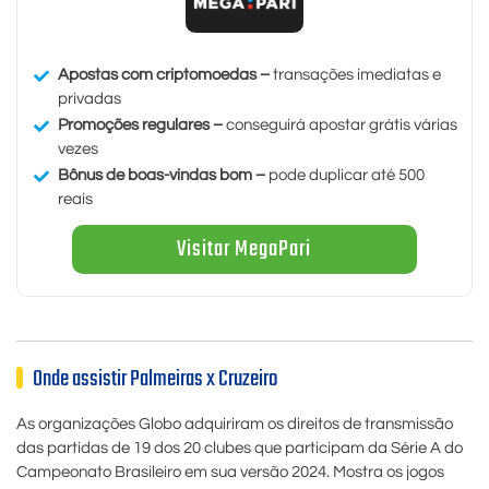
Apostas com criptomoedas –
transações imediatas e
privadas
Promoções regulares –
conseguirá apostar grátis várias
vezes
Bônus de boas-vindas bom –
pode duplicar até 500
reais
Visitar MegaPari
Onde assistir Palmeiras x Cruzeiro
As organizações Globo adquiriram os direitos de transmissão
das partidas de 19 dos 20 clubes que participam da Série A do
Campeonato Brasileiro em sua versão 2024. Mostra os jogos