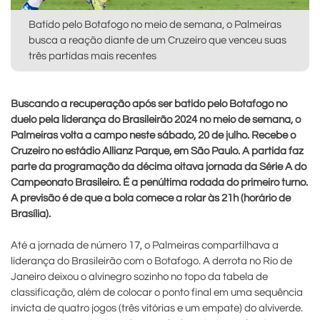
Batido pelo Botafogo no meio de semana, o Palmeiras
busca a reação diante de um Cruzeiro que venceu suas
três partidas mais recentes
Buscando a recuperação após ser batido pelo Botafogo no
duelo pela liderança do Brasileirão 2024 no meio de semana, o
Palmeiras volta a campo neste sábado, 20 de julho. Recebe o
Cruzeiro no estádio Allianz Parque, em São Paulo. A partida faz
parte da programação da décima oitava jornada da Série A do
Campeonato Brasileiro. É a penúltima rodada do primeiro turno.
A previsão é de que a bola comece a rolar às 21h (horário de
Brasília).
Até a jornada de número 17, o Palmeiras compartilhava a
liderança do Brasileirão com o Botafogo. A derrota no Rio de
Janeiro deixou o alvinegro sozinho no topo da tabela de
classificação, além de colocar o ponto final em uma sequência
invicta de quatro jogos (três vitórias e um empate) do alviverde.