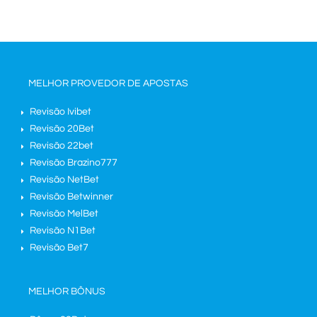
MELHOR PROVEDOR DE APOSTAS
Revisão Ivibet
Revisão 20Bet
Revisão 22bet
Revisão Brazino777
Revisão NetBet
Revisão Betwinner
Revisão MelBet
Revisão N1Bet
Revisão Bet7
MELHOR BÔNUS