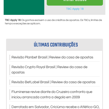
T&C Apply 18
T&C Apply 18:
Os ganhos excluem o uso de créditos de apostas. Os T&Cs, limites de
tempo e exceções se aplicam.
ÚLTIMAS CONTRIBUIÇÕES
Revisão Planbet Brasil | Review da casa de apostas
Revisão Crypto Royal Brasil | Review da casa de
apostas
Revisão BetLabel Brasil | Review da casa de apostas
Fluminense revive diante do Cruzeiro confronto que
iniciou arrancada contra a degola em 2009
Derrotado em Salvador, Criciúma recebe o Atlético-GO,