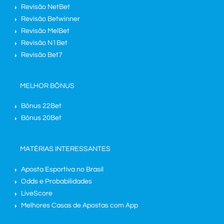
Revisão NetBet
Revisão Betwinner
Revisão MelBet
Revisão N1Bet
Revisão Bet7
MELHOR BÔNUS
Bônus 22Bet
Bônus 20Bet
MATÉRIAS INTERESSANTES
Aposta Esportiva no Brasil
Odds e Probabilidades
LiveScore
Melhores Casas de Apostas com App