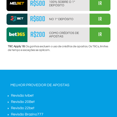
R$500
IR
100% SOBRE O 1º
DEPÓSITO
R$600
IR
NO 1º DEPÓSITO
R$200
IR
COMO CRÉDITOS DE
APOSTAS
T&C Apply 18:
Os ganhos excluem o uso de créditos de apostas. Os T&Cs, limites
de tempo e exceções se aplicam.
MELHOR PROVEDOR DE APOSTAS
Revisão Ivibet
Revisão 20Bet
Revisão 22bet
Revisão Brazino777